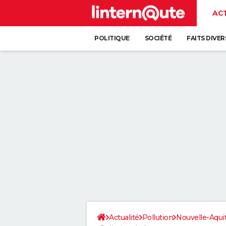
AC
POLITIQUE
SOCIÉTÉ
FAITS DIVER
Actualité
Pollution
Nouvelle-Aqui