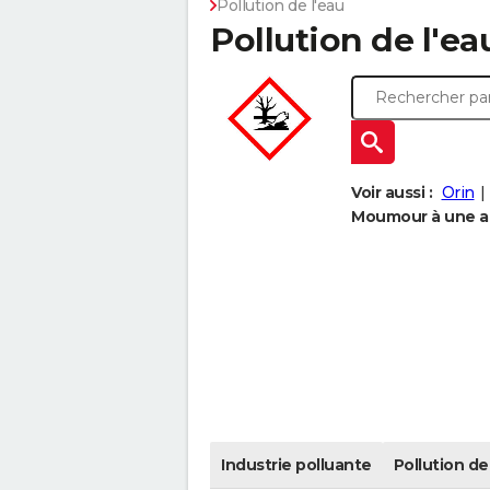
Pollution de l'eau
Pollution de l'e
Voir aussi :
Orin
Moumour à une au
Industrie polluante
Pollution de 