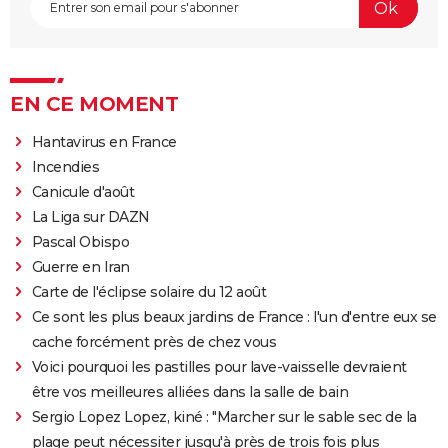
EN CE MOMENT
Hantavirus en France
Incendies
Canicule d'août
La Liga sur DAZN
Pascal Obispo
Guerre en Iran
Carte de l'éclipse solaire du 12 août
Ce sont les plus beaux jardins de France : l'un d'entre eux se
cache forcément près de chez vous
Voici pourquoi les pastilles pour lave-vaisselle devraient
être vos meilleures alliées dans la salle de bain
Sergio Lopez Lopez, kiné : "Marcher sur le sable sec de la
plage peut nécessiter jusqu'à près de trois fois plus