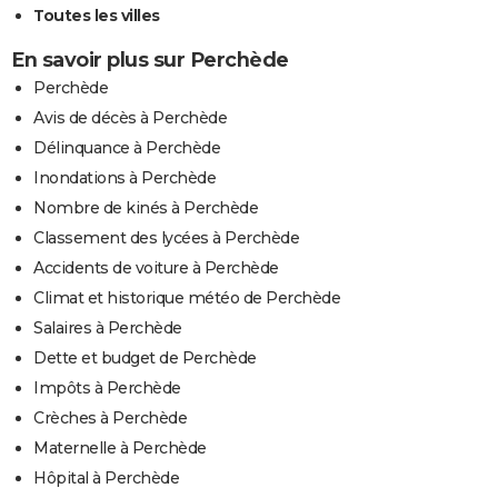
Toutes les villes
En savoir plus sur Perchède
Perchède
Avis de décès à Perchède
Délinquance à Perchède
Inondations à Perchède
Nombre de kinés à Perchède
Classement des lycées à Perchède
Accidents de voiture à Perchède
Climat et historique météo de Perchède
Salaires à Perchède
Dette et budget de Perchède
Impôts à Perchède
Crèches à Perchède
Maternelle à Perchède
Hôpital à Perchède