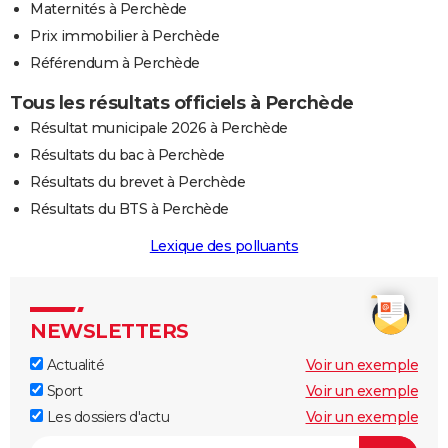
Maternités à Perchède
Prix immobilier à Perchède
Référendum à Perchède
Tous les résultats officiels à Perchède
Résultat municipale 2026 à Perchède
Résultats du bac à Perchède
Résultats du brevet à Perchède
Résultats du BTS à Perchède
Lexique des polluants
NEWSLETTERS
Actualité
Voir un exemple
Sport
Voir un exemple
Les dossiers d'actu
Voir un exemple