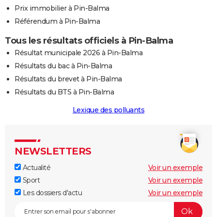
Prix immobilier à Pin-Balma
Référendum à Pin-Balma
Tous les résultats officiels à Pin-Balma
Résultat municipale 2026 à Pin-Balma
Résultats du bac à Pin-Balma
Résultats du brevet à Pin-Balma
Résultats du BTS à Pin-Balma
Lexique des polluants
NEWSLETTERS
Actualité
Voir un exemple
Sport
Voir un exemple
Les dossiers d'actu
Voir un exemple