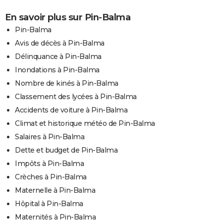
En savoir plus sur Pin-Balma
Pin-Balma
Avis de décès à Pin-Balma
Délinquance à Pin-Balma
Inondations à Pin-Balma
Nombre de kinés à Pin-Balma
Classement des lycées à Pin-Balma
Accidents de voiture à Pin-Balma
Climat et historique météo de Pin-Balma
Salaires à Pin-Balma
Dette et budget de Pin-Balma
Impôts à Pin-Balma
Crèches à Pin-Balma
Maternelle à Pin-Balma
Hôpital à Pin-Balma
Maternités à Pin-Balma