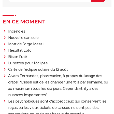
EN CE MOMENT
Incendies
Nouvelle canicule
Mort de Jorge Messi
Résultat Loto
Bison Futé
Lunettes pour l'éclipse
Carte de l'éclipse solaire du 12 août
Alvaro Fernandez, pharmacien, à propos du lavage des
draps : "L'idéal est de les changer une fois par semaine, ou
au maximum tous les dix jours. Cependant, il y a des
nuances importantes"
Les psychologues sont d'accord : ceux qui conservent les
reçus ou les vieux tickets de caisses ne sont pas des
accumulateurs, mais ont besoin de contrôle