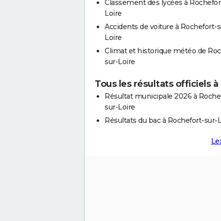
Classement des lycées à Rochefor
Loire
Accidents de voiture à Rochefort-s
Loire
Climat et historique météo de Roc
sur-Loire
Tous les résultats officiels 
Résultat municipale 2026 à Rochef
sur-Loire
Résultats du bac à Rochefort-sur-L
Le