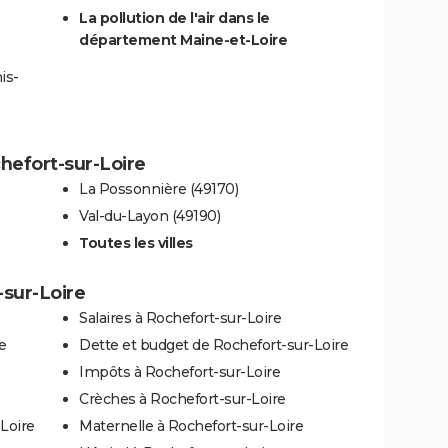
La pollution de l'air dans le
département Maine-et-Loire
is-
chefort-sur-Loire
La Possonnière (49170)
Val-du-Layon (49190)
Toutes les villes
-sur-Loire
Salaires à Rochefort-sur-Loire
e
Dette et budget de Rochefort-sur-Loire
e
Impôts à Rochefort-sur-Loire
Crèches à Rochefort-sur-Loire
Loire
Maternelle à Rochefort-sur-Loire