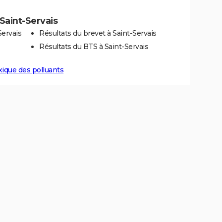
 Saint-Servais
Servais
Résultats du brevet à Saint-Servais
Résultats du BTS à Saint-Servais
xique des polluants