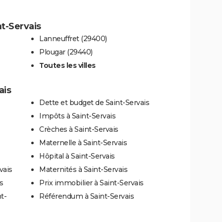
nt-Servais
Lanneuffret (29400)
Plougar (29440)
Toutes les villes
ais
Dette et budget de Saint-Servais
Impôts à Saint-Servais
Crèches à Saint-Servais
Maternelle à Saint-Servais
Hôpital à Saint-Servais
vais
Maternités à Saint-Servais
s
Prix immobilier à Saint-Servais
t-
Référendum à Saint-Servais