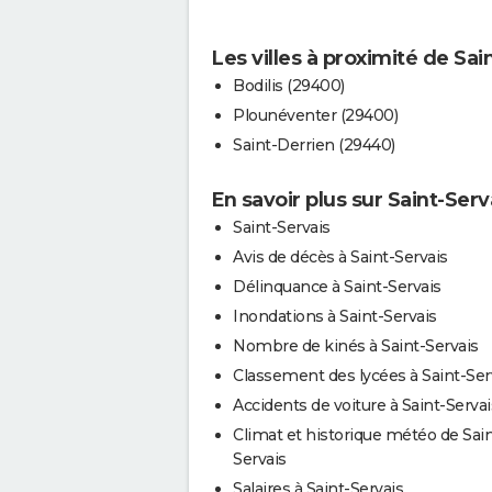
Les villes à proximité de Sai
Bodilis (29400)
Plounéventer (29400)
Saint-Derrien (29440)
En savoir plus sur Saint-Serv
Saint-Servais
Avis de décès à Saint-Servais
Délinquance à Saint-Servais
Inondations à Saint-Servais
Nombre de kinés à Saint-Servais
Classement des lycées à Saint-Ser
Accidents de voiture à Saint-Servai
Climat et historique météo de Sain
Servais
Salaires à Saint-Servais