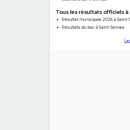
Tous les résultats officiels à
Résultat municipale 2026 à Saint-
Résultats du bac à Saint-Servais
Le