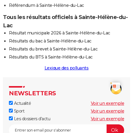
Référendum à Sainte-Hélène-du-Lac
Tous les résultats officiels à Sainte-Hélène-du-
Lac
Résultat municipale 2026 à Sainte-Hélène-du-Lac
Résultats du bac à Sainte-Hélène-du-Lac
Résultats du brevet à Sainte-Hélène-du-Lac
Résultats du BTS à Sainte-Hélène-du-Lac
Lexique des polluants
NEWSLETTERS
Actualité
Voir un exemple
Sport
Voir un exemple
Les dossiers d'actu
Voir un exemple