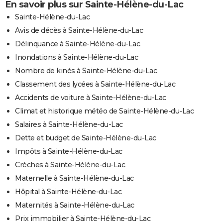
En savoir plus sur Sainte-Hélène-du-Lac
Sainte-Hélène-du-Lac
Avis de décès à Sainte-Hélène-du-Lac
Délinquance à Sainte-Hélène-du-Lac
Inondations à Sainte-Hélène-du-Lac
Nombre de kinés à Sainte-Hélène-du-Lac
Classement des lycées à Sainte-Hélène-du-Lac
Accidents de voiture à Sainte-Hélène-du-Lac
Climat et historique météo de Sainte-Hélène-du-Lac
Salaires à Sainte-Hélène-du-Lac
Dette et budget de Sainte-Hélène-du-Lac
Impôts à Sainte-Hélène-du-Lac
Crèches à Sainte-Hélène-du-Lac
Maternelle à Sainte-Hélène-du-Lac
Hôpital à Sainte-Hélène-du-Lac
Maternités à Sainte-Hélène-du-Lac
Prix immobilier à Sainte-Hélène-du-Lac