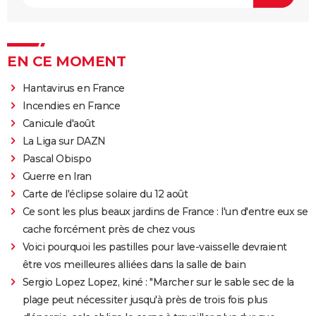
EN CE MOMENT
Hantavirus en France
Incendies en France
Canicule d'août
La Liga sur DAZN
Pascal Obispo
Guerre en Iran
Carte de l'éclipse solaire du 12 août
Ce sont les plus beaux jardins de France : l'un d'entre eux se
cache forcément près de chez vous
Voici pourquoi les pastilles pour lave-vaisselle devraient
être vos meilleures alliées dans la salle de bain
Sergio Lopez Lopez, kiné : "Marcher sur le sable sec de la
plage peut nécessiter jusqu'à près de trois fois plus