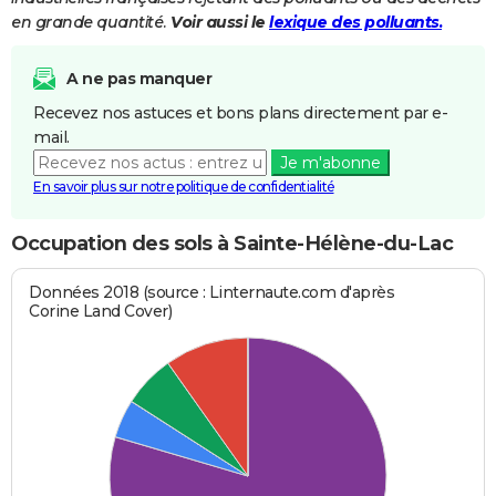
en grande quantité.
Voir aussi le
lexique des polluants.
A ne pas manquer
Recevez nos astuces et bons plans directement par e-
mail.
Je m'abonne
En savoir plus sur notre politique de confidentialité
Occupation des sols à Sainte-Hélène-du-Lac
Données 2018 (source : Linternaute.com d'après
Corine Land Cover)