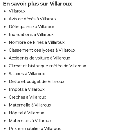
En savoir plus sur Villaroux
Villaroux
Avis de décès à Villaroux
Délinquance à Villaroux
Inondations à Villaroux
Nombre de kinés à Villaroux
Classement des lycées à Villaroux
Accidents de voiture à Villaroux
Climat et historique météo de Villaroux
Salaires à Villaroux
Dette et budget de Villaroux
Impôts à Villaroux
Crèches à Villaroux
Maternelle à Villaroux
Hôpital à Villaroux
Maternités à Villaroux
Prix immobilier à Villaroux