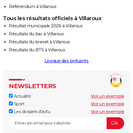
Référendum à Villaroux
Tous les résultats officiels à Villaroux
Résultat municipale 2026 à Villaroux
Résultats du bac à Villaroux
Résultats du brevet à Villaroux
Résultats du BTS à Villaroux
Lexique des polluants
NEWSLETTERS
Actualité
Voir un exemple
Sport
Voir un exemple
Les dossiers d'actu
Voir un exemple