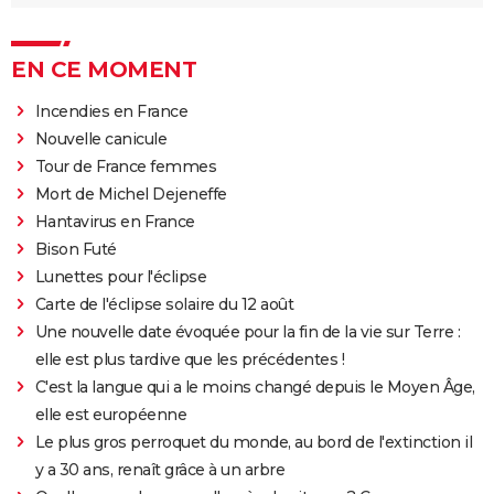
EN CE MOMENT
Incendies en France
Nouvelle canicule
Tour de France femmes
Mort de Michel Dejeneffe
Hantavirus en France
Bison Futé
Lunettes pour l'éclipse
Carte de l'éclipse solaire du 12 août
Une nouvelle date évoquée pour la fin de la vie sur Terre :
elle est plus tardive que les précédentes !
C'est la langue qui a le moins changé depuis le Moyen Âge,
elle est européenne
Le plus gros perroquet du monde, au bord de l'extinction il
y a 30 ans, renaît grâce à un arbre