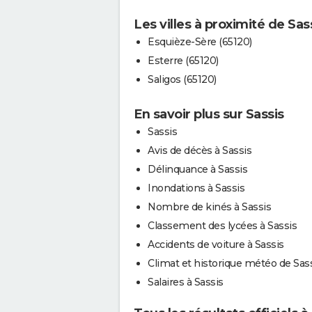
Les villes à proximité de Sas
Esquièze-Sère (65120)
Esterre (65120)
Saligos (65120)
En savoir plus sur Sassis
Sassis
Avis de décès à Sassis
Délinquance à Sassis
Inondations à Sassis
Nombre de kinés à Sassis
Classement des lycées à Sassis
Accidents de voiture à Sassis
Climat et historique météo de Sas
Salaires à Sassis