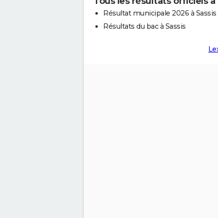
Tous les résultats officiels à
Résultat municipale 2026 à Sassis
Résultats du bac à Sassis
Le