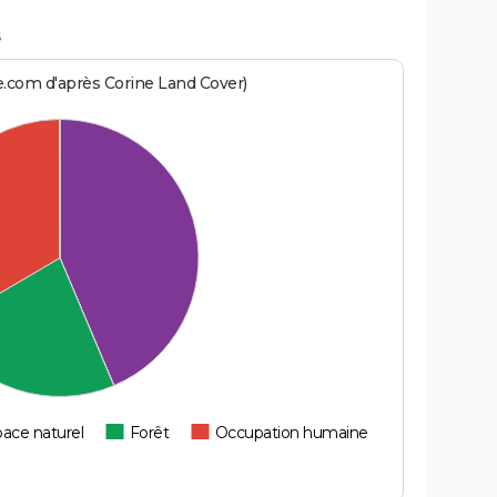
e.com d'après Corine Land Cover)
ace naturel
Forêt
Occupation humaine