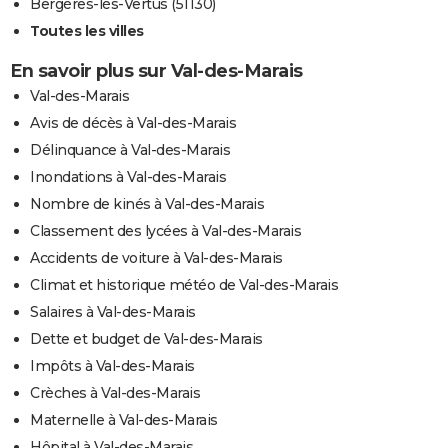
Bergères-lès-Vertus (51130)
Toutes les villes
En savoir plus sur Val-des-Marais
Val-des-Marais
Avis de décès à Val-des-Marais
Délinquance à Val-des-Marais
Inondations à Val-des-Marais
Nombre de kinés à Val-des-Marais
Classement des lycées à Val-des-Marais
Accidents de voiture à Val-des-Marais
Climat et historique météo de Val-des-Marais
Salaires à Val-des-Marais
Dette et budget de Val-des-Marais
Impôts à Val-des-Marais
Crèches à Val-des-Marais
Maternelle à Val-des-Marais
Hôpital à Val-des-Marais