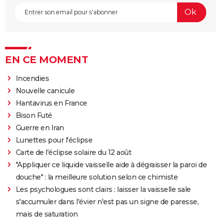
EN CE MOMENT
Incendies
Nouvelle canicule
Hantavirus en France
Bison Futé
Guerre en Iran
Lunettes pour l'éclipse
Carte de l'éclipse solaire du 12 août
"Appliquer ce liquide vaisselle aide à dégraisser la paroi de
douche" : la meilleure solution selon ce chimiste
Les psychologues sont clairs : laisser la vaisselle sale
s'accumuler dans l'évier n'est pas un signe de paresse,
mais de saturation