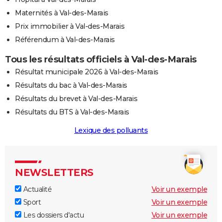
Maternités à Val-des-Marais
Prix immobilier à Val-des-Marais
Référendum à Val-des-Marais
Tous les résultats officiels à Val-des-Marais
Résultat municipale 2026 à Val-des-Marais
Résultats du bac à Val-des-Marais
Résultats du brevet à Val-des-Marais
Résultats du BTS à Val-des-Marais
Lexique des polluants
NEWSLETTERS
Actualité
Voir un exemple
Sport
Voir un exemple
Les dossiers d'actu
Voir un exemple