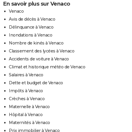
En savoir plus sur Venaco
Venaco
Avis de décès à Venaco
Délinquance à Venaco
Inondations à Venaco
Nombre de kinés à Venaco
Classement des lycées à Venaco
Accidents de voiture à Venaco
Climat et historique météo de Venaco
Salaires à Venaco
Dette et budget de Venaco
Impôts à Venaco
Crèches à Venaco
Maternelle à Venaco
Hôpital à Venaco
Maternités à Venaco
Prix immobilier à Venaco