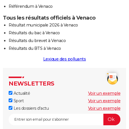
Référendum à Venaco
Tous les résultats officiels à Venaco
Résultat municipale 2026 à Venaco
Résultats du bac à Venaco
Résultats du brevet à Venaco
Résultats du BTS à Venaco
Lexique des polluants
NEWSLETTERS
Actualité
Voir un exemple
Sport
Voir un exemple
Les dossiers d'actu
Voir un exemple