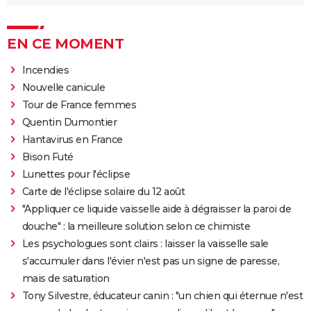
EN CE MOMENT
Incendies
Nouvelle canicule
Tour de France femmes
Quentin Dumontier
Hantavirus en France
Bison Futé
Lunettes pour l'éclipse
Carte de l'éclipse solaire du 12 août
"Appliquer ce liquide vaisselle aide à dégraisser la paroi de
douche" : la meilleure solution selon ce chimiste
Les psychologues sont clairs : laisser la vaisselle sale
s'accumuler dans l'évier n'est pas un signe de paresse,
mais de saturation
Tony Silvestre, éducateur canin : "un chien qui éternue n'est