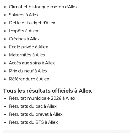
Climat et historique météo d'Allex
Salaires à Allex
Dette et budget d'Allex
Impôts à Allex
Crèches à Allex
Ecole privée à Allex
Maternités à Allex
Accès aux soins à Allex
Prix du neuf à Allex
Référendum à Allex
Tous les résultats officiels à Allex
Résultat municipale 2026 à Allex
Résultats du bac à Allex
Résultats du brevet à Allex
Résultats du BTS à Allex