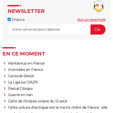
NEWSLETTER
Finance
Voir un exemple
EN CE MOMENT
Hantavirus en France
Incendies en France
Canicule d'août
La Liga sur DAZN
Pascal Obispo
Guerre en Iran
Carte de l'éclipse solaire du 12 août
Cette voiture électrique est la moins chère de France : elle