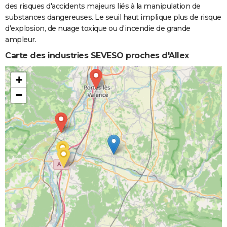
des risques d'accidents majeurs liés à la manipulation de
substances dangereuses. Le seuil haut implique plus de risque
d'explosion, de nuage toxique ou d'incendie de grande
ampleur.
Carte des industries SEVESO proches d'Allex
+
−