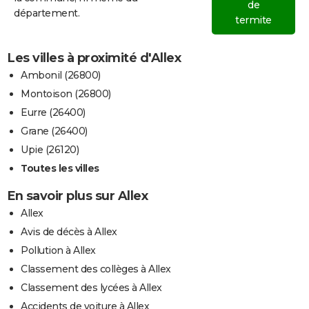
de
département.
termite
Les villes à proximité d'Allex
Ambonil (26800)
Montoison (26800)
Eurre (26400)
Grane (26400)
Upie (26120)
Toutes les villes
En savoir plus sur Allex
Allex
Avis de décès à Allex
Pollution à Allex
Classement des collèges à Allex
Classement des lycées à Allex
Accidents de voiture à Allex