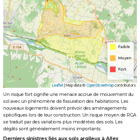
Faible
Moyen
Fort
Leaflet
|
Map data ©
OpenStreetMap
contributors
Un risque fort signifie une menace accrue de mouvement du
sol avec un phénomène de fissuration des habitations. Les
nouveaux logements doivent prévoir des aménagements
spécifiques lors de leur construction. Un risque moyen de RGA
se traduit par des variations plus modérées des sols. Les
dégâts sont généralement moins importants.
Derniers sinistres liés aux sols argileux à Allex