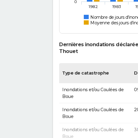
0
1982
1983
1
Nombre de jours d'inon
Moyenne des jours d'in
Dernières inondations déclarée
Thouet
Type de catastrophe
D
Inondations et/ou Coulées de
0
Boue
Inondations et/ou Coulées de
2
Boue
Inondations et/ou Coulées de
3
Boue