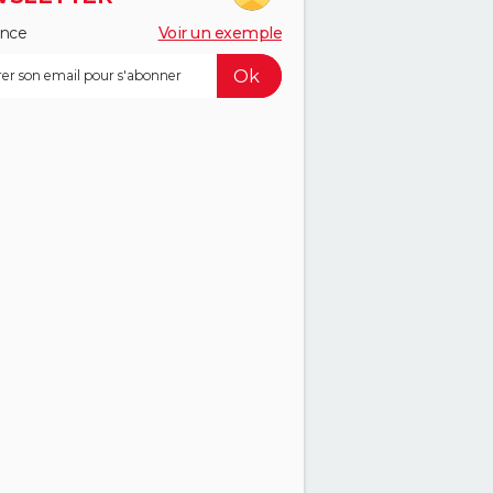
ance
Voir un exemple