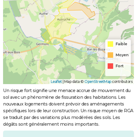
Faible
Moyen
Fort
Leaflet
|
Map data ©
OpenStreetMap
contributors
Un risque fort signifie une menace accrue de mouvement du
sol avec un phénomène de fissuration des habitations. Les
nouveaux logements doivent prévoir des aménagements
spécifiques lors de leur construction. Un risque moyen de RGA
se traduit par des variations plus modérées des sols. Les
dégâts sont généralement moins importants.