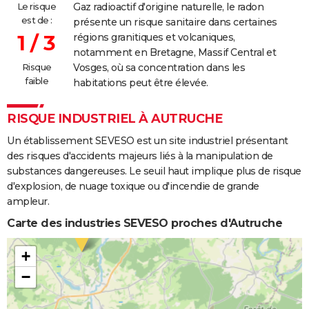
Le risque
Gaz radioactif d'origine naturelle, le radon
est de :
présente un risque sanitaire dans certaines
1 / 3
régions granitiques et volcaniques,
notamment en Bretagne, Massif Central et
Risque
Vosges, où sa concentration dans les
faible
habitations peut être élevée.
RISQUE INDUSTRIEL À AUTRUCHE
Un établissement SEVESO est un site industriel présentant
des risques d'accidents majeurs liés à la manipulation de
substances dangereuses. Le seuil haut implique plus de risque
d'explosion, de nuage toxique ou d'incendie de grande
ampleur.
Carte des industries SEVESO proches d'Autruche
+
−