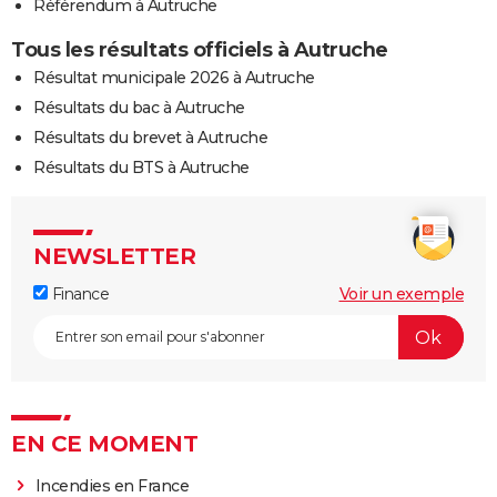
Référendum à Autruche
Tous les résultats officiels à Autruche
Résultat municipale 2026 à Autruche
Résultats du bac à Autruche
Résultats du brevet à Autruche
Résultats du BTS à Autruche
NEWSLETTER
Finance
Voir un exemple
EN CE MOMENT
Incendies en France