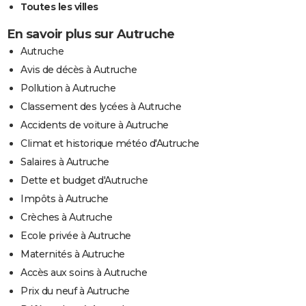
Toutes les villes
En savoir plus sur Autruche
Autruche
Avis de décès à Autruche
Pollution à Autruche
Classement des lycées à Autruche
Accidents de voiture à Autruche
Climat et historique météo d'Autruche
Salaires à Autruche
Dette et budget d'Autruche
Impôts à Autruche
Crèches à Autruche
Ecole privée à Autruche
Maternités à Autruche
Accès aux soins à Autruche
Prix du neuf à Autruche