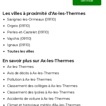
termite
Les villes à proximité d'Ax-les-Thermes
Savignac-les-Ormeaux (09110)
Orgeix (09110)
Perles-et-Castelet (09110)
Vaychis (09110)
Ignaux (09110)
Toutes les villes
En savoir plus sur Ax-les-Thermes
Ax-les-Thermes
Avis de décès à Ax-les-Thermes
Pollution à Ax-les-Thermes
Classement des collèges à Ax-les-Thermes
Classement des lycées à Ax-les-Thermes
Accidents de voiture à Ax-les-Thermes
Climat et historique météo d'Ax-les-Thermes