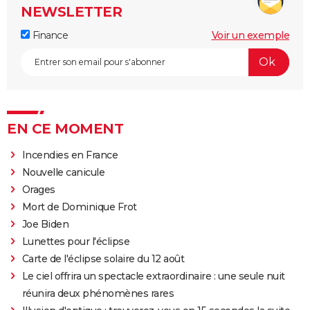
NEWSLETTER
Finance
Voir un exemple
EN CE MOMENT
Incendies en France
Nouvelle canicule
Orages
Mort de Dominique Frot
Joe Biden
Lunettes pour l'éclipse
Carte de l'éclipse solaire du 12 août
Le ciel offrira un spectacle extraordinaire : une seule nuit
réunira deux phénomènes rares