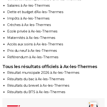
Salaires à Ax-les-Thermes
Dette et budget d'Ax-les-Thermes
Impôts à Ax-les-Thermes
Crèches à Ax-les-Thermes
Ecole privée à Ax-les-Thermes
Maternités à Ax-les-Thermes
Accès aux soins à Ax-les-Thermes
Prix du neuf à Ax-les-Thermes
Référendum à Ax-les-Thermes
Tous les résultats officiels à Ax-les-Thermes
Résultat municipale 2026 à Ax-les-Thermes
Résultats du bac à Ax-les-Thermes
Résultats du brevet à Ax-les-Thermes
Résultats du BTS à Ax-les-Thermes