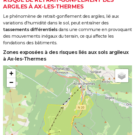
ARGILES À AX-LES-THERMES
Le phénomène de retrait-gonflement des argiles, lié aux
variations d'humidité dans le sol, peut entraîner des
tassements différentiels
dans une commune en provoquant
des mouvements inégaux du terrain, ce qui affecte les
fondations des bâtiments.
Zones exposées à des risques liés aux sols argileux
à Ax-les-Thermes
+
−