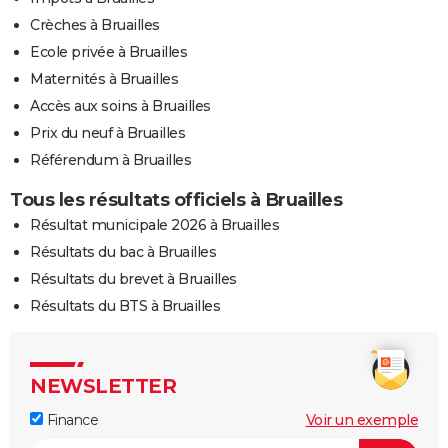
Crèches à Bruailles
Ecole privée à Bruailles
Maternités à Bruailles
Accès aux soins à Bruailles
Prix du neuf à Bruailles
Référendum à Bruailles
Tous les résultats officiels à Bruailles
Résultat municipale 2026 à Bruailles
Résultats du bac à Bruailles
Résultats du brevet à Bruailles
Résultats du BTS à Bruailles
NEWSLETTER
Finance
Voir un exemple