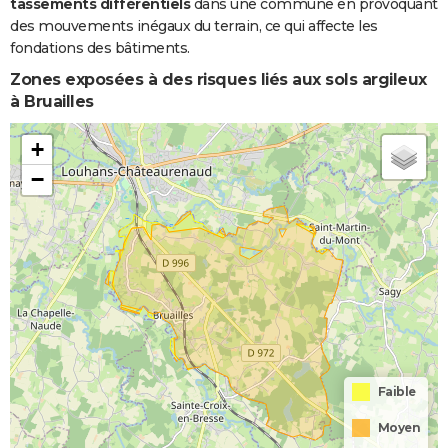
tassements différentiels
dans une commune en provoquant
des mouvements inégaux du terrain, ce qui affecte les
fondations des bâtiments.
Zones exposées à des risques liés aux sols argileux
à Bruailles
+
−
Faible
Moyen