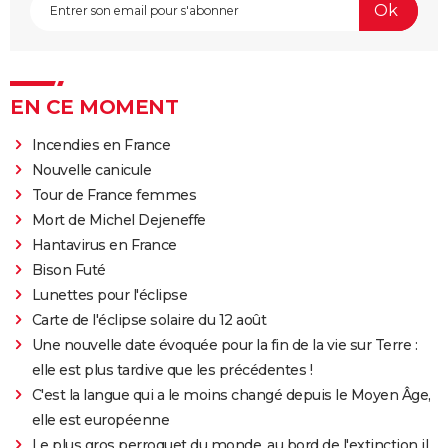
EN CE MOMENT
Incendies en France
Nouvelle canicule
Tour de France femmes
Mort de Michel Dejeneffe
Hantavirus en France
Bison Futé
Lunettes pour l'éclipse
Carte de l'éclipse solaire du 12 août
Une nouvelle date évoquée pour la fin de la vie sur Terre :
elle est plus tardive que les précédentes !
C'est la langue qui a le moins changé depuis le Moyen Âge,
elle est européenne
Le plus gros perroquet du monde, au bord de l'extinction il