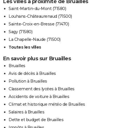
Les villes à proximité de Bruailles
Saint-Martin-du-Mont (71580)
Louhans-Châteaurenaud (71500)
Sainte-Croix-en-Bresse (71470)
Sagy (71580)
La Chapelle-Naude (71500)
Toutes les villes
En savoir plus sur Bruailles
Bruailles
Avis de décès à Bruailles
Pollution à Bruailles
Classement des lycées à Bruailles
Accidents de voiture à Bruailles
Climat et historique météo de Bruailles
Salaires à Bruailles
Dette et budget de Bruailles
Impôts à Bruailles