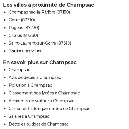
Les villes à proximité de Champsac
Champagnac-la-Rivière (87150)
Gorre (87310)
Pageas (87230)
Châlus (87230)
Saint-Laurent-sur-Gorre (87310)
Toutes les villes
En savoir plus sur Champsac
Champsac
Avis de décès à Champsac
Pollution à Champsac
Classement des lycées à Champsac
Accidents de voiture à Champsac
Climat et historique météo de Champsac
Salaires à Champsac
Dette et budget de Champsac