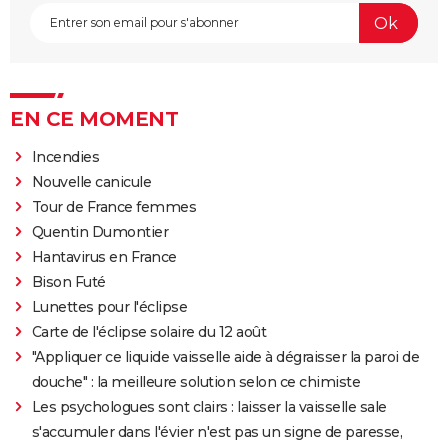
EN CE MOMENT
Incendies
Nouvelle canicule
Tour de France femmes
Quentin Dumontier
Hantavirus en France
Bison Futé
Lunettes pour l'éclipse
Carte de l'éclipse solaire du 12 août
"Appliquer ce liquide vaisselle aide à dégraisser la paroi de
douche" : la meilleure solution selon ce chimiste
Les psychologues sont clairs : laisser la vaisselle sale
s'accumuler dans l'évier n'est pas un signe de paresse,