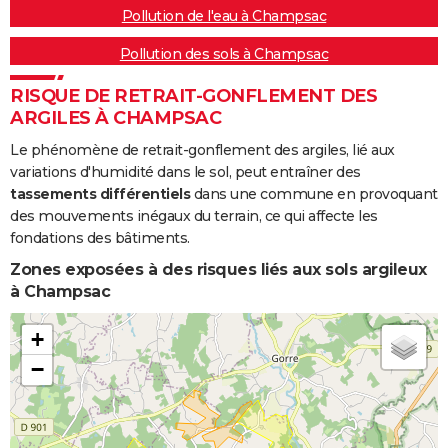
Pollution de l'eau à Champsac
Pollution des sols à Champsac
RISQUE DE RETRAIT-GONFLEMENT DES
ARGILES À CHAMPSAC
Le phénomène de retrait-gonflement des argiles, lié aux
variations d'humidité dans le sol, peut entraîner des
tassements différentiels
dans une commune en provoquant
des mouvements inégaux du terrain, ce qui affecte les
fondations des bâtiments.
Zones exposées à des risques liés aux sols argileux
à Champsac
+
−