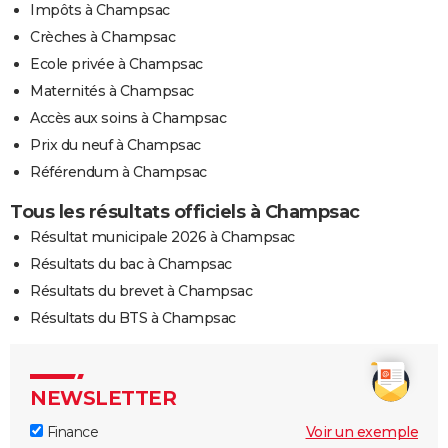
Impôts à Champsac
Crèches à Champsac
Ecole privée à Champsac
Maternités à Champsac
Accès aux soins à Champsac
Prix du neuf à Champsac
Référendum à Champsac
Tous les résultats officiels à Champsac
Résultat municipale 2026 à Champsac
Résultats du bac à Champsac
Résultats du brevet à Champsac
Résultats du BTS à Champsac
NEWSLETTER
Finance
Voir un exemple