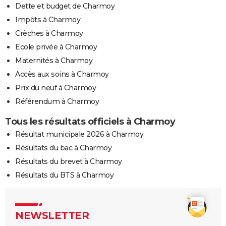
Dette et budget de Charmoy
Impôts à Charmoy
Crèches à Charmoy
Ecole privée à Charmoy
Maternités à Charmoy
Accès aux soins à Charmoy
Prix du neuf à Charmoy
Référendum à Charmoy
Tous les résultats officiels à Charmoy
Résultat municipale 2026 à Charmoy
Résultats du bac à Charmoy
Résultats du brevet à Charmoy
Résultats du BTS à Charmoy
NEWSLETTER