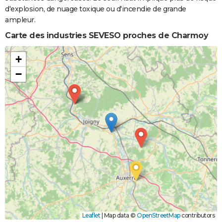
d'explosion, de nuage toxique ou d'incendie de grande
ampleur.
Carte des industries SEVESO proches de Charmoy
+
−
Leaflet
|
Map data ©
OpenStreetMap
contributors