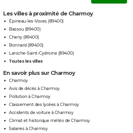
Les villes à proximité de Charmoy
Épineau-les-Voves (89400)
Bassou (89400)
Cheny (89400)
Bonnard (89400)
Laroche-Saint-Cydroine (89400)
Toutes les villes
En savoir plus sur Charmoy
Charmoy
Avis de décès à Charmoy
Pollution à Charmoy
Classement des lycées à Charmoy
Accidents de voiture à Charmoy
Climat et historique météo de Charmoy
Salaires à Charmoy