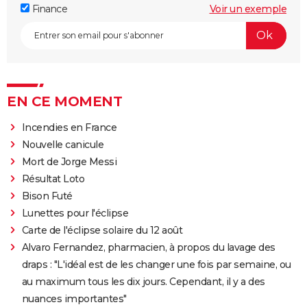
Finance
Voir un exemple
EN CE MOMENT
Incendies en France
Nouvelle canicule
Mort de Jorge Messi
Résultat Loto
Bison Futé
Lunettes pour l'éclipse
Carte de l'éclipse solaire du 12 août
Alvaro Fernandez, pharmacien, à propos du lavage des
draps : "L'idéal est de les changer une fois par semaine, ou
au maximum tous les dix jours. Cependant, il y a des
nuances importantes"