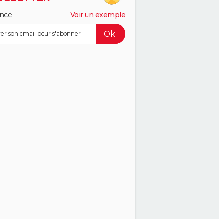
ance
Voir un exemple