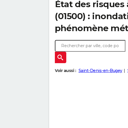
État des risques
(01500) : inondat
phénomène mét
Voir aussi :
Saint-Denis-en-Bugey