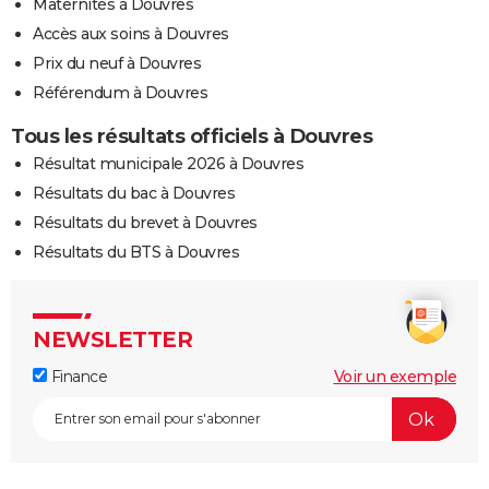
Maternités à Douvres
Accès aux soins à Douvres
Prix du neuf à Douvres
Référendum à Douvres
Tous les résultats officiels à Douvres
Résultat municipale 2026 à Douvres
Résultats du bac à Douvres
Résultats du brevet à Douvres
Résultats du BTS à Douvres
NEWSLETTER
Finance
Voir un exemple