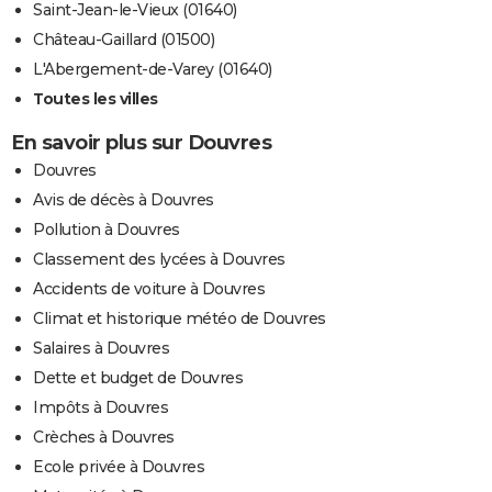
Saint-Jean-le-Vieux (01640)
Château-Gaillard (01500)
L'Abergement-de-Varey (01640)
Toutes les villes
En savoir plus sur Douvres
Douvres
Avis de décès à Douvres
Pollution à Douvres
Classement des lycées à Douvres
Accidents de voiture à Douvres
Climat et historique météo de Douvres
Salaires à Douvres
Dette et budget de Douvres
Impôts à Douvres
Crèches à Douvres
Ecole privée à Douvres