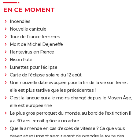
EN CE MOMENT
Incendies
Nouvelle canicule
Tour de France femmes
Mort de Michel Dejeneffe
Hantavirus en France
Bison Futé
Lunettes pour l'éclipse
Carte de l'éclipse solaire du 12 août
Une nouvelle date évoquée pour la fin de la vie sur Terre :
elle est plus tardive que les précédentes !
C'est la langue qui a le moins changé depuis le Moyen Âge,
elle est européenne
Le plus gros perroquet du monde, au bord de l'extinction il
y a 30 ans, renaît grâce à un arbre
Quelle amende en cas d'excès de vitesse ? Ce que vous
devez absolument savoir avant de prendre la route des