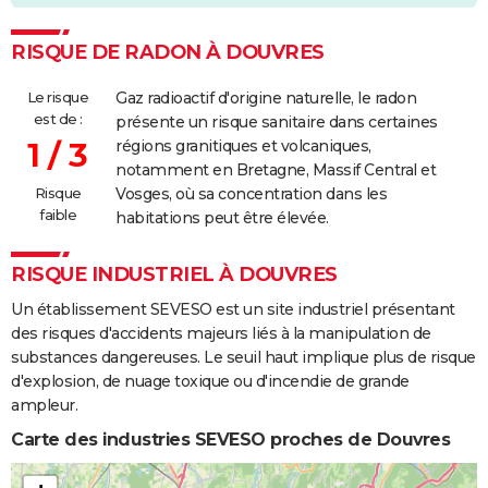
RISQUE DE RADON À DOUVRES
Le risque
Gaz radioactif d'origine naturelle, le radon
est de :
présente un risque sanitaire dans certaines
1 / 3
régions granitiques et volcaniques,
notamment en Bretagne, Massif Central et
Risque
Vosges, où sa concentration dans les
faible
habitations peut être élevée.
RISQUE INDUSTRIEL À DOUVRES
Un établissement SEVESO est un site industriel présentant
des risques d'accidents majeurs liés à la manipulation de
substances dangereuses. Le seuil haut implique plus de risque
d'explosion, de nuage toxique ou d'incendie de grande
ampleur.
Carte des industries SEVESO proches de Douvres