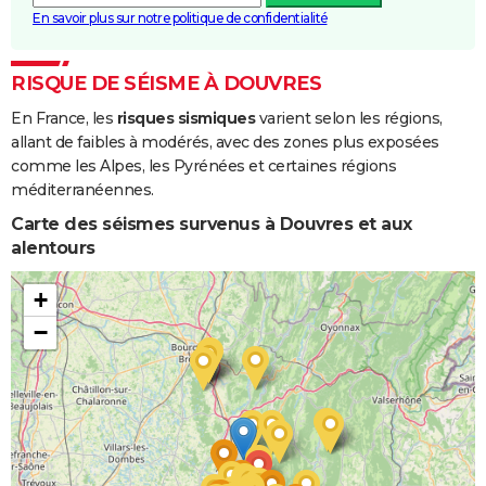
En savoir plus sur notre politique de confidentialité
RISQUE DE SÉISME À DOUVRES
En France, les
risques sismiques
varient selon les régions,
allant de faibles à modérés, avec des zones plus exposées
comme les Alpes, les Pyrénées et certaines régions
méditerranéennes.
Carte des séismes survenus à Douvres et aux
alentours
+
−