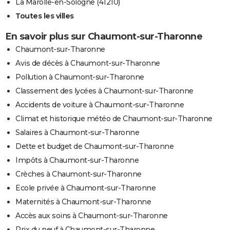
La Marolle-en-Sologne (41210)
Toutes les villes
En savoir plus sur Chaumont-sur-Tharonne
Chaumont-sur-Tharonne
Avis de décès à Chaumont-sur-Tharonne
Pollution à Chaumont-sur-Tharonne
Classement des lycées à Chaumont-sur-Tharonne
Accidents de voiture à Chaumont-sur-Tharonne
Climat et historique météo de Chaumont-sur-Tharonne
Salaires à Chaumont-sur-Tharonne
Dette et budget de Chaumont-sur-Tharonne
Impôts à Chaumont-sur-Tharonne
Crèches à Chaumont-sur-Tharonne
Ecole privée à Chaumont-sur-Tharonne
Maternités à Chaumont-sur-Tharonne
Accès aux soins à Chaumont-sur-Tharonne
Prix du neuf à Chaumont-sur-Tharonne