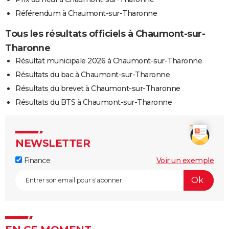
Référendum à Chaumont-sur-Tharonne
Tous les résultats officiels à Chaumont-sur-
Tharonne
Résultat municipale 2026 à Chaumont-sur-Tharonne
Résultats du bac à Chaumont-sur-Tharonne
Résultats du brevet à Chaumont-sur-Tharonne
Résultats du BTS à Chaumont-sur-Tharonne
NEWSLETTER
Finance
Voir un exemple