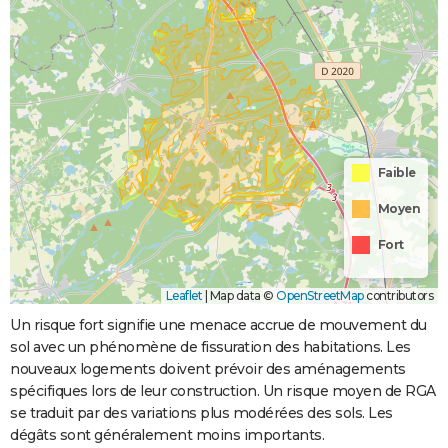
Faible
Moyen
Fort
Leaflet
|
Map data ©
OpenStreetMap
contributors
Un risque fort signifie une menace accrue de mouvement du
sol avec un phénomène de fissuration des habitations. Les
nouveaux logements doivent prévoir des aménagements
spécifiques lors de leur construction. Un risque moyen de RGA
se traduit par des variations plus modérées des sols. Les
dégâts sont généralement moins importants.