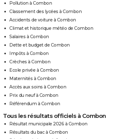
Pollution à Combon
Classement des lycées à Combon
Accidents de voiture à Combon
Climat et historique météo de Combon
Salaires à Combon
Dette et budget de Combon
Impôts à Combon
Crèches à Combon
Ecole privée à Combon
Maternités à Combon
Accès aux soins à Combon
Prix du neuf à Combon
Référendum à Combon
Tous les résultats officiels à Combon
Résultat municipale 2026 à Combon
Résultats du bac à Combon