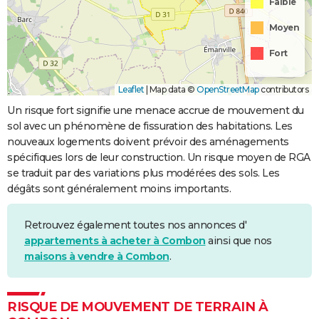
Faible
Moyen
Fort
Leaflet
|
Map data ©
OpenStreetMap
contributors
Un risque fort signifie une menace accrue de mouvement du
sol avec un phénomène de fissuration des habitations. Les
nouveaux logements doivent prévoir des aménagements
spécifiques lors de leur construction. Un risque moyen de RGA
se traduit par des variations plus modérées des sols. Les
dégâts sont généralement moins importants.
Retrouvez également toutes nos annonces d'
appartements à acheter à Combon
ainsi que nos
maisons à vendre à Combon
.
RISQUE DE MOUVEMENT DE TERRAIN À