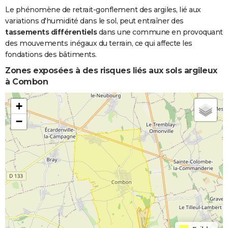
Le phénomène de retrait-gonflement des argiles, lié aux
variations d'humidité dans le sol, peut entraîner des
tassements différentiels
dans une commune en provoquant
des mouvements inégaux du terrain, ce qui affecte les
fondations des bâtiments.
Zones exposées à des risques liés aux sols argileux
à Combon
+
−