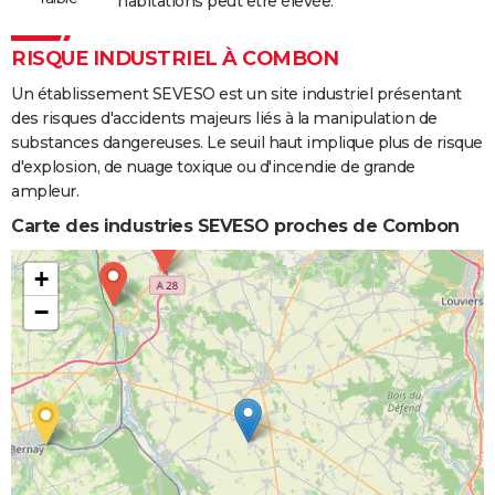
habitations peut être élevée.
RISQUE INDUSTRIEL À COMBON
Un établissement SEVESO est un site industriel présentant
des risques d'accidents majeurs liés à la manipulation de
substances dangereuses. Le seuil haut implique plus de risque
d'explosion, de nuage toxique ou d'incendie de grande
ampleur.
Carte des industries SEVESO proches de Combon
+
−