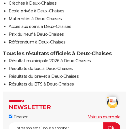
Crèches à Deux-Chaises
Ecole privée à Deux-Chaises
Maternités à Deux-Chaises
Accès aux soins à Deux-Chaises
Prix du neuf à Deux-Chaises
Référendum à Deux-Chaises
Tous les résultats officiels à Deux-Chaises
Résultat municipale 2026 à Deux-Chaises
Résultats du bac à Deux-Chaises
Résultats du brevet à Deux-Chaises
Résultats du BTS à Deux-Chaises
NEWSLETTER
Finance
Voir un exemple