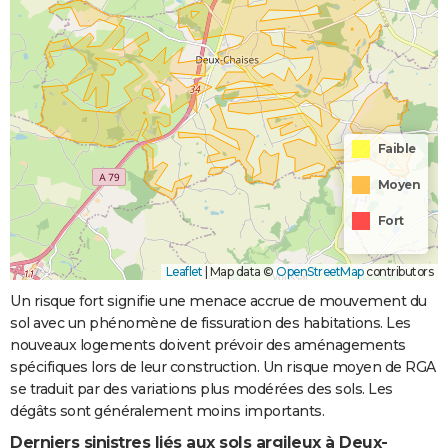
Faible
Moyen
Fort
Leaflet
|
Map data ©
OpenStreetMap
contributors
Un risque fort signifie une menace accrue de mouvement du
sol avec un phénomène de fissuration des habitations. Les
nouveaux logements doivent prévoir des aménagements
spécifiques lors de leur construction. Un risque moyen de RGA
se traduit par des variations plus modérées des sols. Les
dégâts sont généralement moins importants.
Derniers sinistres liés aux sols argileux à Deux-