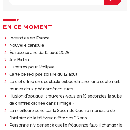
EN CE MOMENT
Incendies en France
Nouvelle canicule
Éclipse solaire du 12 août 2026
Joe Biden
Lunettes pour l'éclipse
Carte de l'éclipse solaire du 12 août
Le ciel offrira un spectacle extraordinaire : une seule nuit
réunira deux phénomènes rares
Illusion d'optique : trouverez-vous en 15 secondes la suite
de chiffres cachée dans l'image ?
La meilleure série sur la Seconde Guerre mondiale de
l'histoire de la télévision fête ses 25 ans
Personne n'y pense : à quelle fréquence faut-il changer le