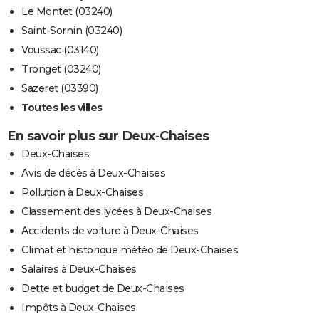
Le Montet (03240)
Saint-Sornin (03240)
Voussac (03140)
Tronget (03240)
Sazeret (03390)
Toutes les villes
En savoir plus sur Deux-Chaises
Deux-Chaises
Avis de décès à Deux-Chaises
Pollution à Deux-Chaises
Classement des lycées à Deux-Chaises
Accidents de voiture à Deux-Chaises
Climat et historique météo de Deux-Chaises
Salaires à Deux-Chaises
Dette et budget de Deux-Chaises
Impôts à Deux-Chaises