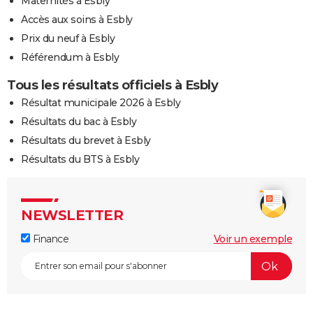
Maternités à Esbly
Accès aux soins à Esbly
Prix du neuf à Esbly
Référendum à Esbly
Tous les résultats officiels à Esbly
Résultat municipale 2026 à Esbly
Résultats du bac à Esbly
Résultats du brevet à Esbly
Résultats du BTS à Esbly
NEWSLETTER
Finance
Voir un exemple