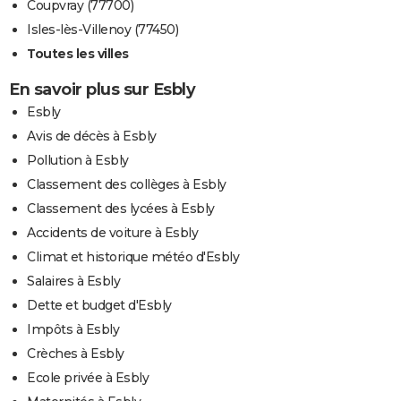
Coupvray (77700)
Isles-lès-Villenoy (77450)
Toutes les villes
En savoir plus sur Esbly
Esbly
Avis de décès à Esbly
Pollution à Esbly
Classement des collèges à Esbly
Classement des lycées à Esbly
Accidents de voiture à Esbly
Climat et historique météo d'Esbly
Salaires à Esbly
Dette et budget d'Esbly
Impôts à Esbly
Crèches à Esbly
Ecole privée à Esbly