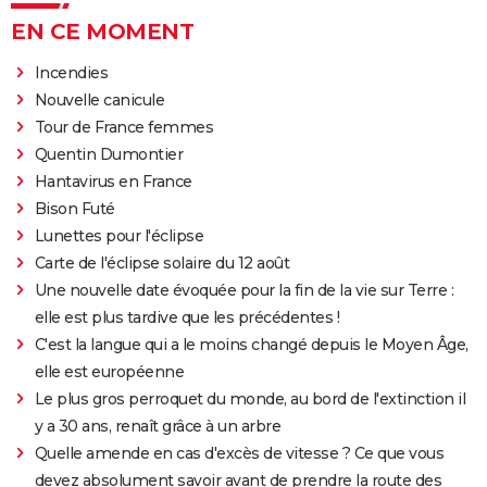
EN CE MOMENT
Incendies
Nouvelle canicule
Tour de France femmes
Quentin Dumontier
Hantavirus en France
Bison Futé
Lunettes pour l'éclipse
Carte de l'éclipse solaire du 12 août
Une nouvelle date évoquée pour la fin de la vie sur Terre :
elle est plus tardive que les précédentes !
C'est la langue qui a le moins changé depuis le Moyen Âge,
elle est européenne
Le plus gros perroquet du monde, au bord de l'extinction il
y a 30 ans, renaît grâce à un arbre
Quelle amende en cas d'excès de vitesse ? Ce que vous
devez absolument savoir avant de prendre la route des