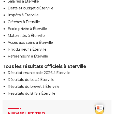
Salaires à Éterville
Dette et budget d'Éterville
Impôts à Éterville
Crèches à Éterville
Ecole privée à Éterville
Maternités à Éterville
Accès aux soins à Éterville
Prix du neuf à Éterville
Référendum à Éterville
Tous les résultats officiels à Éterville
Résultat municipale 2026 à Éterville
Résultats du bac à Éterville
Résultats du brevet à Éterville
Résultats du BTS à Éterville
NEWSLETTER