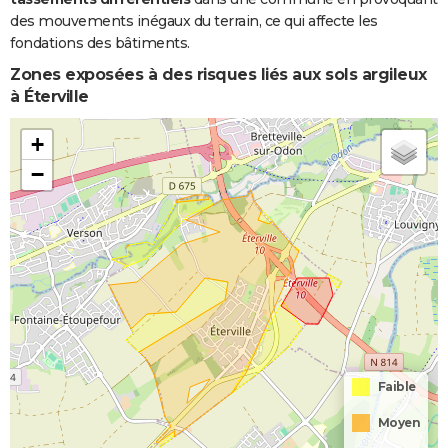
des mouvements inégaux du terrain, ce qui affecte les
fondations des bâtiments.
Zones exposées à des risques liés aux sols argileux
à Éterville
+
−
Faible
Moyen