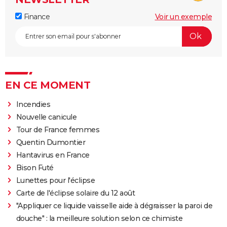
Finance
Voir un exemple
EN CE MOMENT
Incendies
Nouvelle canicule
Tour de France femmes
Quentin Dumontier
Hantavirus en France
Bison Futé
Lunettes pour l'éclipse
Carte de l'éclipse solaire du 12 août
"Appliquer ce liquide vaisselle aide à dégraisser la paroi de
douche" : la meilleure solution selon ce chimiste