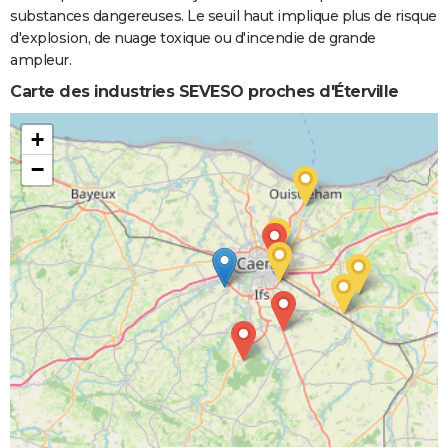
substances dangereuses. Le seuil haut implique plus de risque
d'explosion, de nuage toxique ou d'incendie de grande
ampleur.
Carte des industries SEVESO proches d'Éterville
+
−