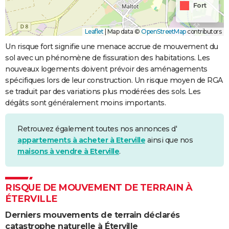
Fort
Leaflet
|
Map data ©
OpenStreetMap
contributors
Un risque fort signifie une menace accrue de mouvement du
sol avec un phénomène de fissuration des habitations. Les
nouveaux logements doivent prévoir des aménagements
spécifiques lors de leur construction. Un risque moyen de RGA
se traduit par des variations plus modérées des sols. Les
dégâts sont généralement moins importants.
Retrouvez également toutes nos annonces d'
appartements à acheter à Eterville
ainsi que nos
maisons à vendre à Eterville
.
RISQUE DE MOUVEMENT DE TERRAIN À
ÉTERVILLE
Derniers mouvements de terrain déclarés
catastrophe naturelle à Éterville