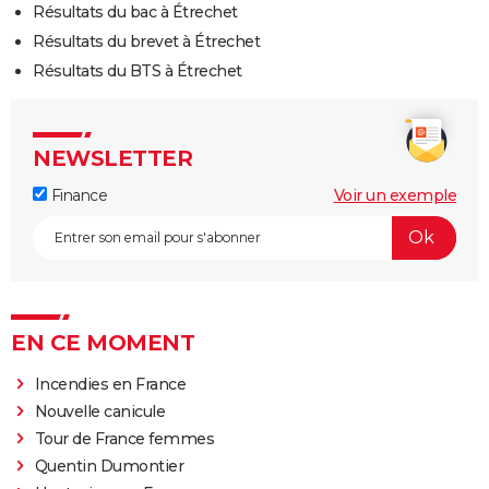
Résultats du bac à Étrechet
Résultats du brevet à Étrechet
Résultats du BTS à Étrechet
NEWSLETTER
Finance
Voir un exemple
EN CE MOMENT
Incendies en France
Nouvelle canicule
Tour de France femmes
Quentin Dumontier