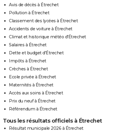
Avis de décès à Étrechet
Pollution à Étrechet
Classement des lycées à Étrechet
Accidents de voiture à Étrechet
Climat et historique météo d'Étrechet
Salaires à Étrechet
Dette et budget d'Étrechet
Impôts à Étrechet
Crèches à Étrechet
Ecole privée à Étrechet
Maternités à Étrechet
Accès aux soins à Étrechet
Prix du neuf à Étrechet
Référendum à Étrechet
Tous les résultats officiels à Étrechet
Résultat municipale 2026 à Étrechet