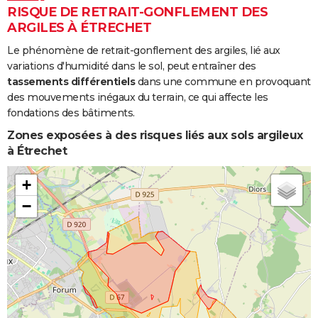
RISQUE DE RETRAIT-GONFLEMENT DES
ARGILES À ÉTRECHET
Le phénomène de retrait-gonflement des argiles, lié aux
variations d'humidité dans le sol, peut entraîner des
tassements différentiels
dans une commune en provoquant
des mouvements inégaux du terrain, ce qui affecte les
fondations des bâtiments.
Zones exposées à des risques liés aux sols argileux
à Étrechet
+
−