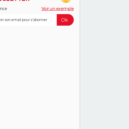
ance
Voir un exemple