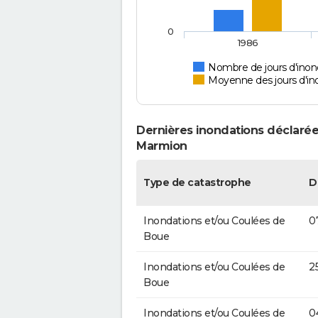
0
1986
Nombre de jours d'inon
Moyenne des jours d'in
Dernières inondations déclarée
Marmion
Type de catastrophe
D
Inondations et/ou Coulées de
0
Boue
Inondations et/ou Coulées de
2
Boue
Inondations et/ou Coulées de
0