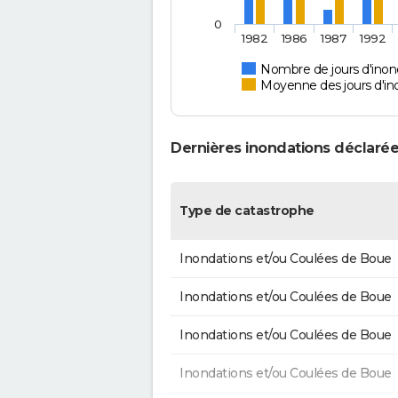
0
1982
1986
1987
1992
Nombre de jours d'inon
Moyenne des jours d'in
Dernières inondations déclarée
Type de catastrophe
Inondations et/ou Coulées de Boue
Inondations et/ou Coulées de Boue
Inondations et/ou Coulées de Boue
Inondations et/ou Coulées de Boue