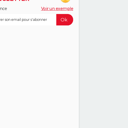
ance
Voir un exemple