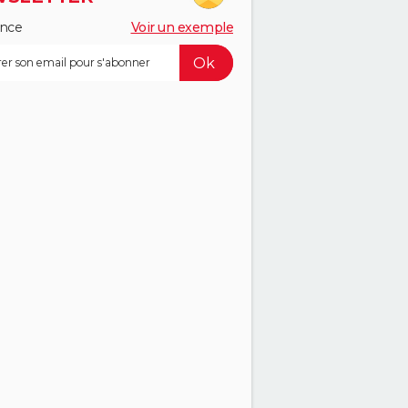
ance
Voir un exemple