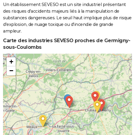
Un établissement SEVESO est un site industriel présentant
des risques d'accidents majeurs liés à la manipulation de
substances dangereuses. Le seuil haut implique plus de risque
d'explosion, de nuage toxique ou d'incendie de grande
ampleur.
Carte des industries SEVESO proches de Germigny-
sous-Coulombs
+
−