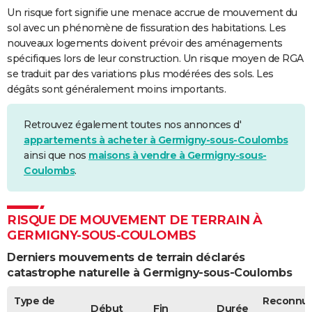
Un risque fort signifie une menace accrue de mouvement du
sol avec un phénomène de fissuration des habitations. Les
nouveaux logements doivent prévoir des aménagements
spécifiques lors de leur construction. Un risque moyen de RGA
se traduit par des variations plus modérées des sols. Les
dégâts sont généralement moins importants.
Retrouvez également toutes nos annonces d'
appartements à acheter à Germigny-sous-Coulombs
ainsi que nos
maisons à vendre à Germigny-sous-
Coulombs
.
RISQUE DE MOUVEMENT DE TERRAIN À
GERMIGNY-SOUS-COULOMBS
Derniers mouvements de terrain déclarés
catastrophe naturelle à Germigny-sous-Coulombs
Type de
Reconnu
Début
Fin
Durée