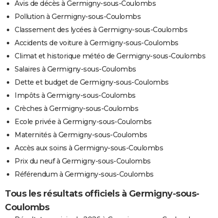
Avis de décès à Germigny-sous-Coulombs
Pollution à Germigny-sous-Coulombs
Classement des lycées à Germigny-sous-Coulombs
Accidents de voiture à Germigny-sous-Coulombs
Climat et historique météo de Germigny-sous-Coulombs
Salaires à Germigny-sous-Coulombs
Dette et budget de Germigny-sous-Coulombs
Impôts à Germigny-sous-Coulombs
Crèches à Germigny-sous-Coulombs
Ecole privée à Germigny-sous-Coulombs
Maternités à Germigny-sous-Coulombs
Accès aux soins à Germigny-sous-Coulombs
Prix du neuf à Germigny-sous-Coulombs
Référendum à Germigny-sous-Coulombs
Tous les résultats officiels à Germigny-sous-
Coulombs