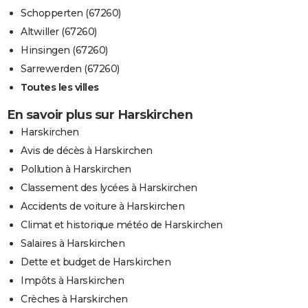
Schopperten (67260)
Altwiller (67260)
Hinsingen (67260)
Sarrewerden (67260)
Toutes les villes
En savoir plus sur Harskirchen
Harskirchen
Avis de décès à Harskirchen
Pollution à Harskirchen
Classement des lycées à Harskirchen
Accidents de voiture à Harskirchen
Climat et historique météo de Harskirchen
Salaires à Harskirchen
Dette et budget de Harskirchen
Impôts à Harskirchen
Crèches à Harskirchen