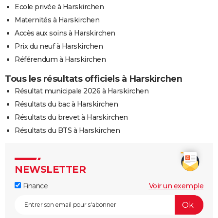
Ecole privée à Harskirchen
Maternités à Harskirchen
Accès aux soins à Harskirchen
Prix du neuf à Harskirchen
Référendum à Harskirchen
Tous les résultats officiels à Harskirchen
Résultat municipale 2026 à Harskirchen
Résultats du bac à Harskirchen
Résultats du brevet à Harskirchen
Résultats du BTS à Harskirchen
NEWSLETTER
Finance
Voir un exemple