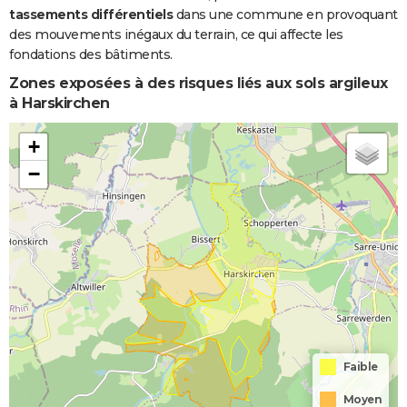
tassements différentiels
dans une commune en provoquant
des mouvements inégaux du terrain, ce qui affecte les
fondations des bâtiments.
Zones exposées à des risques liés aux sols argileux
à Harskirchen
+
−
Faible
Moyen