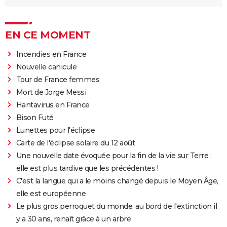
EN CE MOMENT
Incendies en France
Nouvelle canicule
Tour de France femmes
Mort de Jorge Messi
Hantavirus en France
Bison Futé
Lunettes pour l'éclipse
Carte de l'éclipse solaire du 12 août
Une nouvelle date évoquée pour la fin de la vie sur Terre :
elle est plus tardive que les précédentes !
C'est la langue qui a le moins changé depuis le Moyen Âge,
elle est européenne
Le plus gros perroquet du monde, au bord de l'extinction il
y a 30 ans, renaît grâce à un arbre