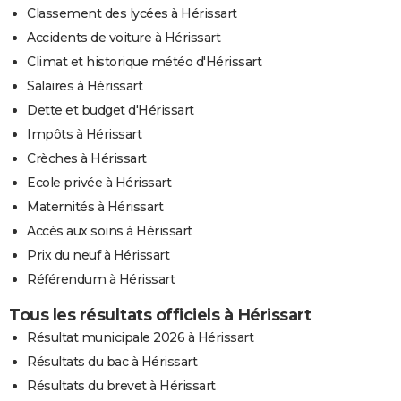
Classement des lycées à Hérissart
Accidents de voiture à Hérissart
Climat et historique météo d'Hérissart
Salaires à Hérissart
Dette et budget d'Hérissart
Impôts à Hérissart
Crèches à Hérissart
Ecole privée à Hérissart
Maternités à Hérissart
Accès aux soins à Hérissart
Prix du neuf à Hérissart
Référendum à Hérissart
Tous les résultats officiels à Hérissart
Résultat municipale 2026 à Hérissart
Résultats du bac à Hérissart
Résultats du brevet à Hérissart