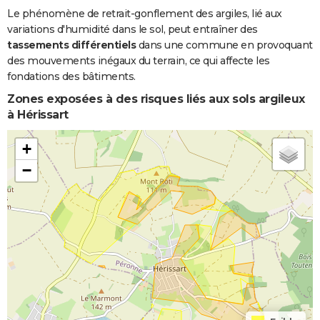
Le phénomène de retrait-gonflement des argiles, lié aux
variations d'humidité dans le sol, peut entraîner des
tassements différentiels
dans une commune en provoquant
des mouvements inégaux du terrain, ce qui affecte les
fondations des bâtiments.
Zones exposées à des risques liés aux sols argileux
à Hérissart
+
−