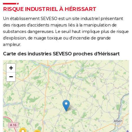
RISQUE INDUSTRIEL À HÉRISSART
Un établissement SEVESO est un site industriel présentant
des risques d'accidents majeurs liés à la manipulation de
substances dangereuses. Le seuil haut implique plus de risque
d'explosion, de nuage toxique ou d'incendie de grande
ampleur.
Carte des industries SEVESO proches d'Hérissart
+
−