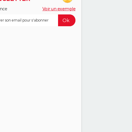
ance
Voir un exemple