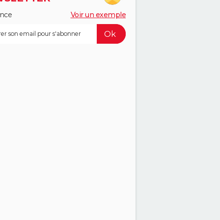
ance
Voir un exemple