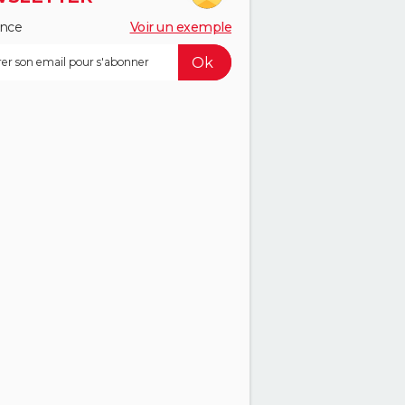
ance
Voir un exemple