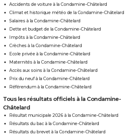
Accidents de voiture à la Condamine-Châtelard
Climat et historique météo de la Condamine-Châtelard
Salaires à la Condamine-Châtelard
Dette et budget de la Condamine-Châtelard
Impôts à la Condamine-Châtelard
Crèches à la Condamine-Châtelard
Ecole privée à la Condamine-Châtelard
Maternités à la Condamine-Châtelard
Accès aux soins à la Condamine-Châtelard
Prix du neuf à la Condamine-Châtelard
Référendum à la Condamine-Châtelard
Tous les résultats officiels à la Condamine-
Châtelard
Résultat municipale 2026 à la Condamine-Châtelard
Résultats du bac à la Condamine-Châtelard
Résultats du brevet à la Condamine-Châtelard