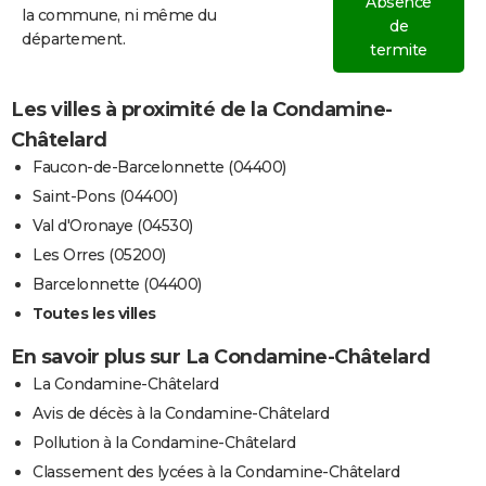
Absence
la commune, ni même du
de
département.
termite
Les villes à proximité de la Condamine-
Châtelard
Faucon-de-Barcelonnette (04400)
Saint-Pons (04400)
Val d'Oronaye (04530)
Les Orres (05200)
Barcelonnette (04400)
Toutes les villes
En savoir plus sur La Condamine-Châtelard
La Condamine-Châtelard
Avis de décès à la Condamine-Châtelard
Pollution à la Condamine-Châtelard
Classement des lycées à la Condamine-Châtelard