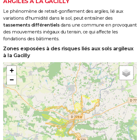
ARGILES À LA GACILLY
Le phénomène de retrait-gonflement des argiles, lié aux
variations d'humidité dans le sol, peut entraîner des
tassements différentiels
dans une commune en provoquant
des mouvements inégaux du terrain, ce qui affecte les
fondations des bâtiments.
Zones exposées à des risques liés aux sols argileux
à la Gacilly
+
−