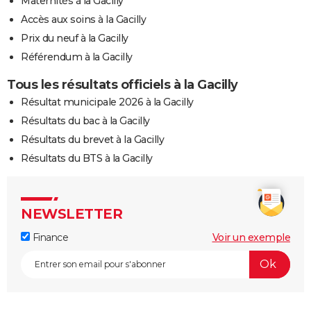
Maternités à la Gacilly
Accès aux soins à la Gacilly
Prix du neuf à la Gacilly
Référendum à la Gacilly
Tous les résultats officiels à la Gacilly
Résultat municipale 2026 à la Gacilly
Résultats du bac à la Gacilly
Résultats du brevet à la Gacilly
Résultats du BTS à la Gacilly
NEWSLETTER
Finance
Voir un exemple