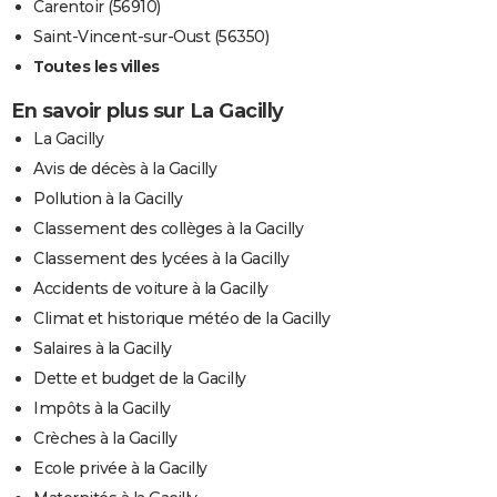
Carentoir (56910)
Saint-Vincent-sur-Oust (56350)
Toutes les villes
En savoir plus sur La Gacilly
La Gacilly
Avis de décès à la Gacilly
Pollution à la Gacilly
Classement des collèges à la Gacilly
Classement des lycées à la Gacilly
Accidents de voiture à la Gacilly
Climat et historique météo de la Gacilly
Salaires à la Gacilly
Dette et budget de la Gacilly
Impôts à la Gacilly
Crèches à la Gacilly
Ecole privée à la Gacilly