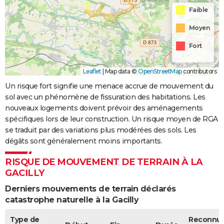
Faible
Moyen
Fort
Leaflet
|
Map data ©
OpenStreetMap
contributors
Un risque fort signifie une menace accrue de mouvement du
sol avec un phénomène de fissuration des habitations. Les
nouveaux logements doivent prévoir des aménagements
spécifiques lors de leur construction. Un risque moyen de RGA
se traduit par des variations plus modérées des sols. Les
dégâts sont généralement moins importants.
RISQUE DE MOUVEMENT DE TERRAIN À LA
GACILLY
Derniers mouvements de terrain déclarés
catastrophe naturelle à la Gacilly
Type de
Reconnu