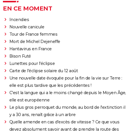
EN CE MOMENT
Incendies
Nouvelle canicule
Tour de France femmes
Mort de Michel Dejeneffe
Hantavirus en France
Bison Futé
Lunettes pour l'éclipse
Carte de l'éclipse solaire du 12 août
Une nouvelle date évoquée pour la fin de la vie sur Terre :
elle est plus tardive que les précédentes !
C'est la langue qui a le moins changé depuis le Moyen Âge,
elle est européenne
Le plus gros perroquet du monde, au bord de l'extinction il
y a 30 ans, renaît grâce à un arbre
Quelle amende en cas d'excès de vitesse ? Ce que vous
devez absolument savoir avant de prendre la route des