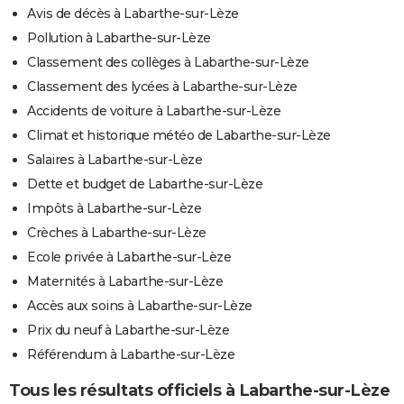
Avis de décès à Labarthe-sur-Lèze
Pollution à Labarthe-sur-Lèze
Classement des collèges à Labarthe-sur-Lèze
Classement des lycées à Labarthe-sur-Lèze
Accidents de voiture à Labarthe-sur-Lèze
Climat et historique météo de Labarthe-sur-Lèze
Salaires à Labarthe-sur-Lèze
Dette et budget de Labarthe-sur-Lèze
Impôts à Labarthe-sur-Lèze
Crèches à Labarthe-sur-Lèze
Ecole privée à Labarthe-sur-Lèze
Maternités à Labarthe-sur-Lèze
Accès aux soins à Labarthe-sur-Lèze
Prix du neuf à Labarthe-sur-Lèze
Référendum à Labarthe-sur-Lèze
Tous les résultats officiels à Labarthe-sur-Lèze