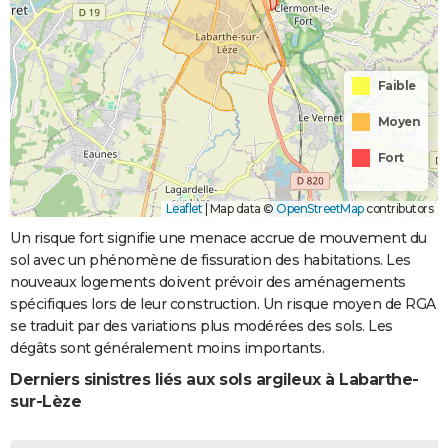
Faible
Moyen
Fort
Leaflet
|
Map data ©
OpenStreetMap
contributors
Un risque fort signifie une menace accrue de mouvement du
sol avec un phénomène de fissuration des habitations. Les
nouveaux logements doivent prévoir des aménagements
spécifiques lors de leur construction. Un risque moyen de RGA
se traduit par des variations plus modérées des sols. Les
dégâts sont généralement moins importants.
Derniers sinistres liés aux sols argileux à Labarthe-
sur-Lèze