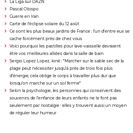
La Liga sur DAZN
Pascal Obispo
Guerre en Iran
Carte de l'éclipse solaire du 12 août
Ce sont les plus beaux jardins de France : l'un d'entre eux se
cache forcément près de chez vous
Voici pourquoi les pastilles pour lave-vaisselle devraient
être vos meilleures alliées dans la salle de bain
Sergio Lopez Lopez, kiné : "Marcher sur le sable sec de la
plage peut nécessiter jusqu'à près de trois fois plus
d'énergie, cela oblige le corps à travailler plus dur que
lorsqu'on marche sur un sol ferme"
Selon la psychologie, les personnes qui conservent des
souvenirs de l'enfance de leurs enfants ne le font pas
seulement par nostalgie : elles y trouvent aussi un moyen
de réguler leur humeur