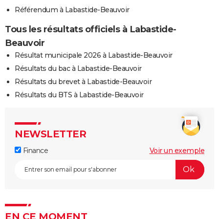
Référendum à Labastide-Beauvoir
Tous les résultats officiels à Labastide-
Beauvoir
Résultat municipale 2026 à Labastide-Beauvoir
Résultats du bac à Labastide-Beauvoir
Résultats du brevet à Labastide-Beauvoir
Résultats du BTS à Labastide-Beauvoir
NEWSLETTER
Finance
Voir un exemple
EN CE MOMENT