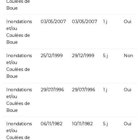
Coulées de
Boue
Inondations
03/05/2007
03/05/2007
1 j
Oui
et/ou
Coulées de
Boue
Inondations
25/12/1999
29/12/1999
5 j
Non
et/ou
Coulées de
Boue
Inondations
29/07/1996
29/07/1996
1 j
Oui
et/ou
Coulées de
Boue
Inondations
06/11/1982
10/11/1982
5 j
Oui
et/ou
Coulées de