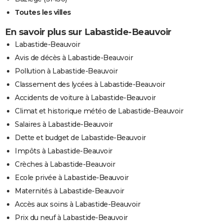
Toutes les villes
En savoir plus sur Labastide-Beauvoir
Labastide-Beauvoir
Avis de décès à Labastide-Beauvoir
Pollution à Labastide-Beauvoir
Classement des lycées à Labastide-Beauvoir
Accidents de voiture à Labastide-Beauvoir
Climat et historique météo de Labastide-Beauvoir
Salaires à Labastide-Beauvoir
Dette et budget de Labastide-Beauvoir
Impôts à Labastide-Beauvoir
Crèches à Labastide-Beauvoir
Ecole privée à Labastide-Beauvoir
Maternités à Labastide-Beauvoir
Accès aux soins à Labastide-Beauvoir
Prix du neuf à Labastide-Beauvoir