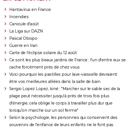
Hantavirus en France
Incendies
Canicule d'août
La Liga sur DAZN
Pascal Obispo
Guerre en Iran
Carte de l'éclipse solaire du 12 août
Ce sont les plus beaux jardins de France : l'un d'entre eux se
cache forcément près de chez vous
Voici pourquoi les pastilles pour lave-vaisselle devraient
être vos meilleures alliées dans la salle de bain
Sergio Lopez Lopez, kiné : "Marcher sur le sable sec de la
plage peut nécessiter jusqu'à près de trois fois plus
d'énergie, cela oblige le corps à travailler plus dur que
lorsqu'on marche sur un sol ferme"
Selon la psychologie, les personnes qui conservent des
souvenirs de l'enfance de leurs enfants ne le font pas