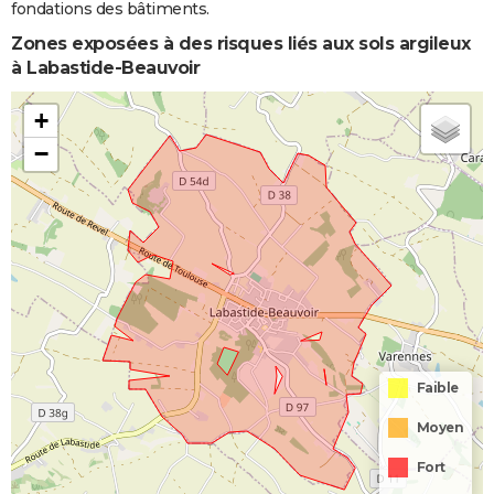
fondations des bâtiments.
Zones exposées à des risques liés aux sols argileux
à Labastide-Beauvoir
+
−
Faible
Moyen
Fort