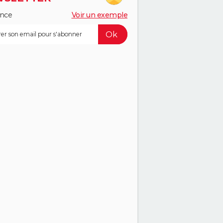
ance
Voir un exemple