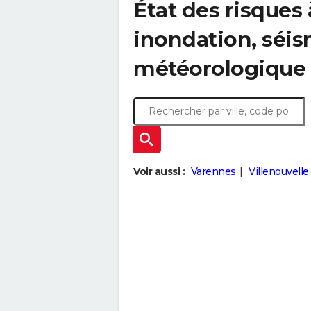
État des risques
inondation, sé
météorologique
Voir aussi :
Varennes
Villenouvelle