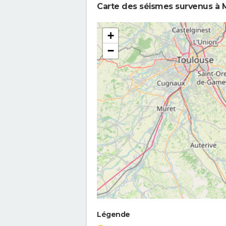
Carte des séismes survenus à 
+
−
Légende