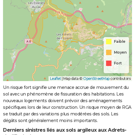
Faible
Moyen
Fort
Leaflet
|
Map data ©
OpenStreetMap
contributors
Un risque fort signifie une menace accrue de mouvement du
sol avec un phénomène de fissuration des habitations. Les
nouveaux logements doivent prévoir des aménagements
spécifiques lors de leur construction. Un risque moyen de RGA
se traduit par des variations plus modérées des sols. Les
dégâts sont généralement moins importants.
Derniers sinistres liés aux sols argileux aux Adrets-