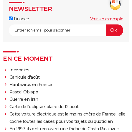
NEWSLETTER
Finance
Voir un exemple
EN CE MOMENT
Incendies
Canicule d'août
Hantavirus en France
Pascal Obispo
Guerre en Iran
Carte de l'éclipse solaire du 12 août
Cette voiture électrique est la moins chère de France : elle
coche toutes les cases pour vos trajets du quotidien
En 1997, ils ont recouvert une friche du Costa Rica avec