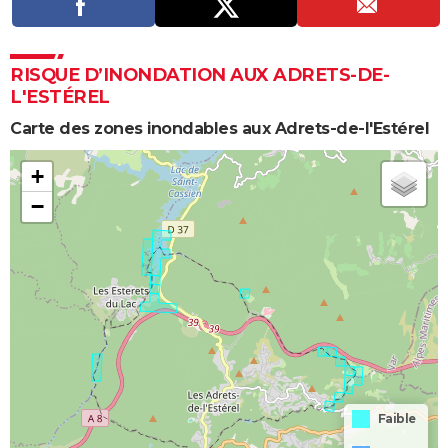
RISQUE D’INONDATION AUX ADRETS-DE-
L'ESTÉREL
Carte des zones inondables aux Adrets-de-l'Estérel
+
−
Faible