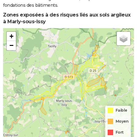
fondations des bâtiments.
Zones exposées à des risques liés aux sols argileux
à Marly-sous-Issy
+
−
Faible
Moyen
Fort