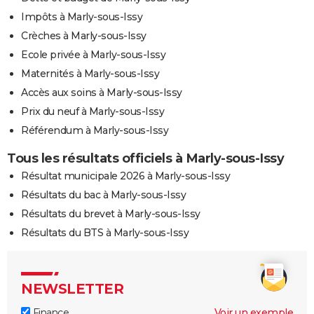
Impôts à Marly-sous-Issy
Crèches à Marly-sous-Issy
Ecole privée à Marly-sous-Issy
Maternités à Marly-sous-Issy
Accès aux soins à Marly-sous-Issy
Prix du neuf à Marly-sous-Issy
Référendum à Marly-sous-Issy
Tous les résultats officiels à Marly-sous-Issy
Résultat municipale 2026 à Marly-sous-Issy
Résultats du bac à Marly-sous-Issy
Résultats du brevet à Marly-sous-Issy
Résultats du BTS à Marly-sous-Issy
NEWSLETTER
Finance
Voir un exemple