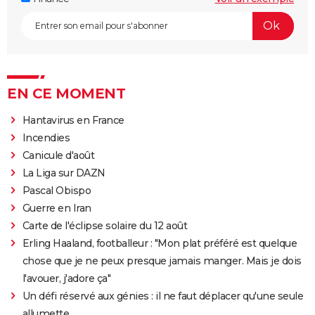
EN CE MOMENT
Hantavirus en France
Incendies
Canicule d'août
La Liga sur DAZN
Pascal Obispo
Guerre en Iran
Carte de l'éclipse solaire du 12 août
Erling Haaland, footballeur : "Mon plat préféré est quelque
chose que je ne peux presque jamais manger. Mais je dois
l'avouer, j'adore ça"
Un défi réservé aux génies : il ne faut déplacer qu'une seule
allumette