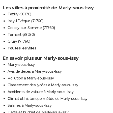
Les villes à proximité de Marly-sous-Issy
Tazilly (58170)
Issy-l'Évêque (71760)
Cressy-sur-Somme (71760)
Ternant (58250)
Grury (71760)
Toutes les villes
En savoir plus sur Marly-sous-Issy
Marly-sous-Issy
Avis de décès à Marly-sous-Issy
Pollution à Marly-sous-Issy
Classement des lycées à Marly-sous-Issy
Accidents de voiture à Marly-sous-Issy
Climat et historique météo de Marly-sous-Issy
Salaires à Marly-sous-Issy
Dette et budget de Marly-sous-Issy