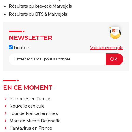
Résultats du brevet à Marvejols
Résultats du BTS à Marvejols
NEWSLETTER
Finance
Voir un exemple
EN CE MOMENT
Incendies en France
Nouvelle canicule
Tour de France femmes
Mort de Michel Dejeneffe
Hantavirus en France