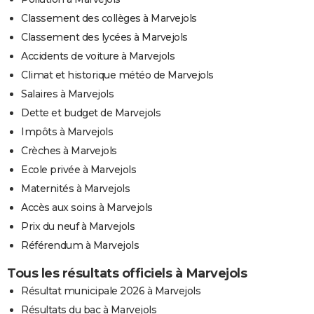
Classement des collèges à Marvejols
Classement des lycées à Marvejols
Accidents de voiture à Marvejols
Climat et historique météo de Marvejols
Salaires à Marvejols
Dette et budget de Marvejols
Impôts à Marvejols
Crèches à Marvejols
Ecole privée à Marvejols
Maternités à Marvejols
Accès aux soins à Marvejols
Prix du neuf à Marvejols
Référendum à Marvejols
Tous les résultats officiels à Marvejols
Résultat municipale 2026 à Marvejols
Résultats du bac à Marvejols