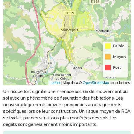
Faible
Moyen
Fort
Leaflet
|
Map data ©
OpenStreetMap
contributors
Un risque fort signifie une menace accrue de mouvement du
sol avec un phénomène de fissuration des habitations. Les
nouveaux logements doivent prévoir des aménagements
spécifiques lors de leur construction. Un risque moyen de RGA
se traduit par des variations plus modérées des sols. Les
dégâts sont généralement moins importants.