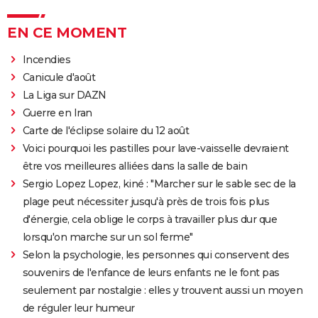
EN CE MOMENT
Incendies
Canicule d'août
La Liga sur DAZN
Guerre en Iran
Carte de l'éclipse solaire du 12 août
Voici pourquoi les pastilles pour lave-vaisselle devraient
être vos meilleures alliées dans la salle de bain
Sergio Lopez Lopez, kiné : "Marcher sur le sable sec de la
plage peut nécessiter jusqu'à près de trois fois plus
d'énergie, cela oblige le corps à travailler plus dur que
lorsqu'on marche sur un sol ferme"
Selon la psychologie, les personnes qui conservent des
souvenirs de l'enfance de leurs enfants ne le font pas
seulement par nostalgie : elles y trouvent aussi un moyen
de réguler leur humeur