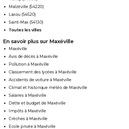
Malzéville (54220)
Laxou (54520)
Saint-Max (54130)
Toutes les villes
En savoir plus sur Maxéville
Maxéville
Avis de décès à Maxéville
Pollution à Maxéville
Classement des lycées à Maxéville
Accidents de voiture à Maxéville
Climat et historique météo de Maxéville
Salaires à Maxéville
Dette et budget de Maxéville
Impôts à Maxéville
Crèches à Maxéville
Ecole privée à Maxéville