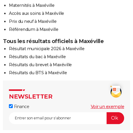
Maternités à Maxéville
Accès aux soins à Maxéville
Prix du neuf à Maxéville
Référendum à Maxéville
Tous les résultats officiels à Maxéville
Résultat municipale 2026 à Maxéville
Résultats du bac à Maxéville
Résultats du brevet à Maxéville
Résultats du BTS à Maxéville
NEWSLETTER
Finance
Voir un exemple