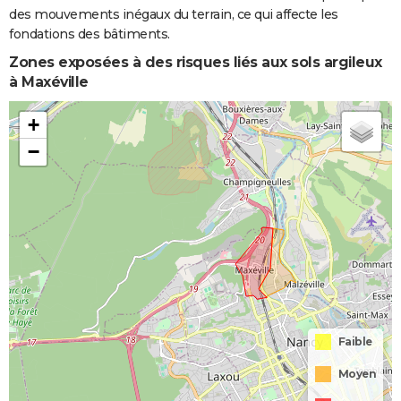
des mouvements inégaux du terrain, ce qui affecte les
fondations des bâtiments.
Zones exposées à des risques liés aux sols argileux
à Maxéville
+
−
Faible
Moyen