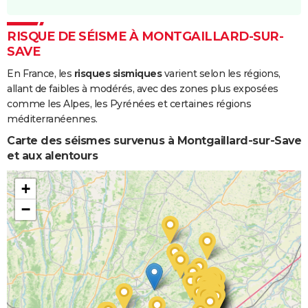
RISQUE DE SÉISME À MONTGAILLARD-SUR-
SAVE
En France, les
risques sismiques
varient selon les régions,
allant de faibles à modérés, avec des zones plus exposées
comme les Alpes, les Pyrénées et certaines régions
méditerranéennes.
Carte des séismes survenus à Montgaillard-sur-Save
et aux alentours
+
−