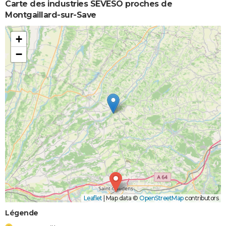
Carte des industries SEVESO proches de
Montgaillard-sur-Save
+
−
Leaflet
|
Map data ©
OpenStreetMap
contributors
Légende