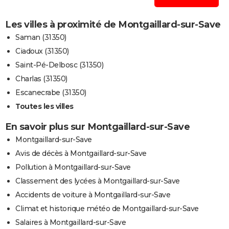
Les villes à proximité de Montgaillard-sur-Save
Saman (31350)
Ciadoux (31350)
Saint-Pé-Delbosc (31350)
Charlas (31350)
Escanecrabe (31350)
Toutes les villes
En savoir plus sur Montgaillard-sur-Save
Montgaillard-sur-Save
Avis de décès à Montgaillard-sur-Save
Pollution à Montgaillard-sur-Save
Classement des lycées à Montgaillard-sur-Save
Accidents de voiture à Montgaillard-sur-Save
Climat et historique météo de Montgaillard-sur-Save
Salaires à Montgaillard-sur-Save