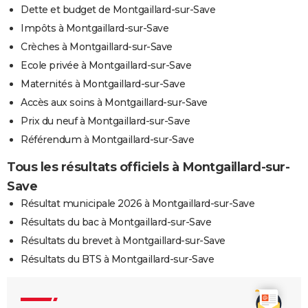
Dette et budget de Montgaillard-sur-Save
Impôts à Montgaillard-sur-Save
Crèches à Montgaillard-sur-Save
Ecole privée à Montgaillard-sur-Save
Maternités à Montgaillard-sur-Save
Accès aux soins à Montgaillard-sur-Save
Prix du neuf à Montgaillard-sur-Save
Référendum à Montgaillard-sur-Save
Tous les résultats officiels à Montgaillard-sur-
Save
Résultat municipale 2026 à Montgaillard-sur-Save
Résultats du bac à Montgaillard-sur-Save
Résultats du brevet à Montgaillard-sur-Save
Résultats du BTS à Montgaillard-sur-Save