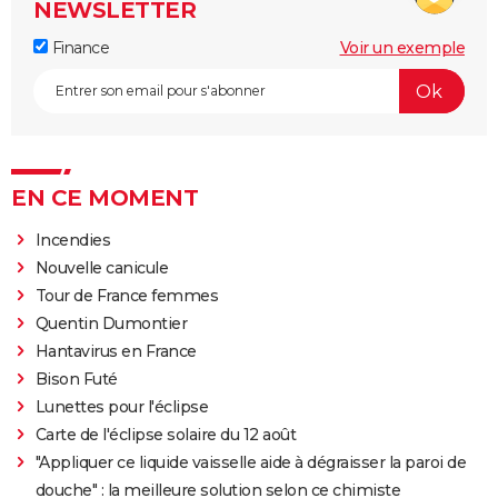
NEWSLETTER
Finance
Voir un exemple
EN CE MOMENT
Incendies
Nouvelle canicule
Tour de France femmes
Quentin Dumontier
Hantavirus en France
Bison Futé
Lunettes pour l'éclipse
Carte de l'éclipse solaire du 12 août
"Appliquer ce liquide vaisselle aide à dégraisser la paroi de
douche" : la meilleure solution selon ce chimiste