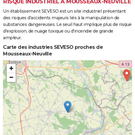
RISQUE INDUSTRIEL À MOUSSEAUX-NEUVILLE
Un établissement SEVESO est un site industriel présentant
des risques d'accidents majeurs liés à la manipulation de
substances dangereuses. Le seuil haut implique plus de risque
d'explosion, de nuage toxique ou d'incendie de grande
ampleur.
Carte des industries SEVESO proches de
Mousseaux-Neuville
+
−