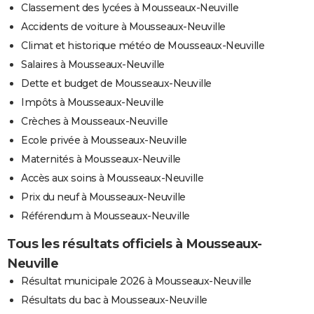
Classement des lycées à Mousseaux-Neuville
Accidents de voiture à Mousseaux-Neuville
Climat et historique météo de Mousseaux-Neuville
Salaires à Mousseaux-Neuville
Dette et budget de Mousseaux-Neuville
Impôts à Mousseaux-Neuville
Crèches à Mousseaux-Neuville
Ecole privée à Mousseaux-Neuville
Maternités à Mousseaux-Neuville
Accès aux soins à Mousseaux-Neuville
Prix du neuf à Mousseaux-Neuville
Référendum à Mousseaux-Neuville
Tous les résultats officiels à Mousseaux-
Neuville
Résultat municipale 2026 à Mousseaux-Neuville
Résultats du bac à Mousseaux-Neuville