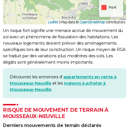
Fort
Leaflet
|
Map data ©
OpenStreetMap
contributors
Un risque fort signifie une menace accrue de mouvement du
sol avec un phénomène de fissuration des habitations. Les
nouveaux logements doivent prévoir des aménagements
spécifiques lors de leur construction. Un risque moyen de RGA
se traduit par des variations plus modérées des sols. Les
dégâts sont généralement moins importants.
Découvrez les annonces d'
appartements en vente à
Mousseaux-Neuville
et les
maisons à acheter à
Mousseaux-Neuville
.
RISQUE DE MOUVEMENT DE TERRAIN À
MOUSSEAUX-NEUVILLE
Derniers mouvements de terrain déclarés