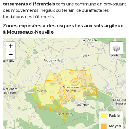
tassements différentiels
dans une commune en provoquant
des mouvements inégaux du terrain, ce qui affecte les
fondations des bâtiments.
Zones exposées à des risques liés aux sols argileux
à Mousseaux-Neuville
+
−
Faible
Moyen