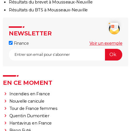
Résultats du brevet à Mousseaux-Neuville
Résultats du BTS à Mousseaux-Neuville
NEWSLETTER
Finance
Voir un exemple
EN CE MOMENT
Incendies en France
Nouvelle canicule
Tour de France femmes
Quentin Dumontier
Hantavirus en France
Bison Futé