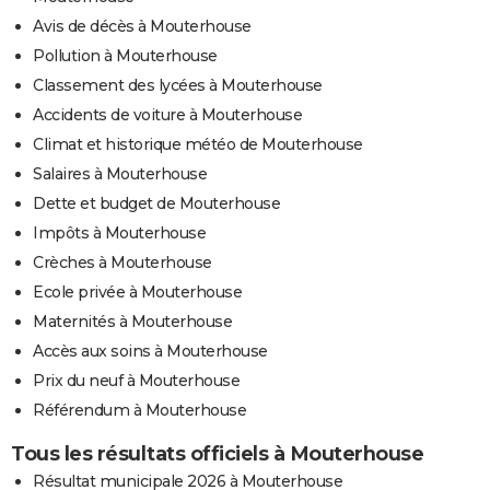
Avis de décès à Mouterhouse
Pollution à Mouterhouse
Classement des lycées à Mouterhouse
Accidents de voiture à Mouterhouse
Climat et historique météo de Mouterhouse
Salaires à Mouterhouse
Dette et budget de Mouterhouse
Impôts à Mouterhouse
Crèches à Mouterhouse
Ecole privée à Mouterhouse
Maternités à Mouterhouse
Accès aux soins à Mouterhouse
Prix du neuf à Mouterhouse
Référendum à Mouterhouse
Tous les résultats officiels à Mouterhouse
Résultat municipale 2026 à Mouterhouse