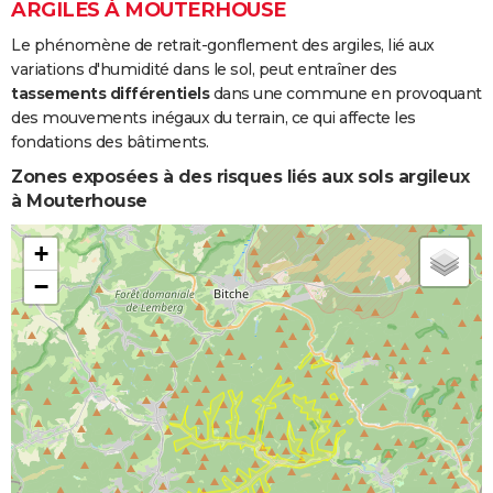
ARGILES À MOUTERHOUSE
Le phénomène de retrait-gonflement des argiles, lié aux
variations d'humidité dans le sol, peut entraîner des
tassements différentiels
dans une commune en provoquant
des mouvements inégaux du terrain, ce qui affecte les
fondations des bâtiments.
Zones exposées à des risques liés aux sols argileux
à Mouterhouse
+
−