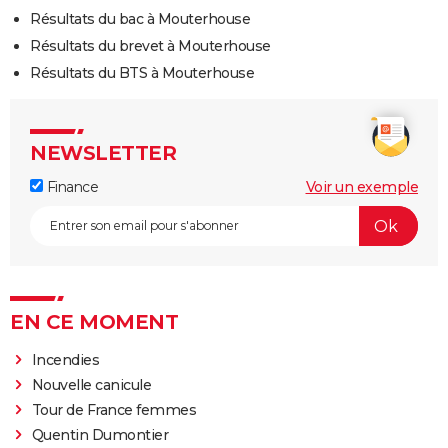
Résultats du bac à Mouterhouse
Résultats du brevet à Mouterhouse
Résultats du BTS à Mouterhouse
NEWSLETTER
Finance
Voir un exemple
EN CE MOMENT
Incendies
Nouvelle canicule
Tour de France femmes
Quentin Dumontier