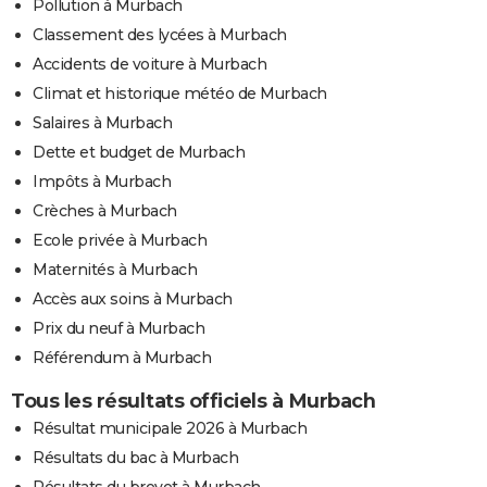
Pollution à Murbach
Classement des lycées à Murbach
Accidents de voiture à Murbach
Climat et historique météo de Murbach
Salaires à Murbach
Dette et budget de Murbach
Impôts à Murbach
Crèches à Murbach
Ecole privée à Murbach
Maternités à Murbach
Accès aux soins à Murbach
Prix du neuf à Murbach
Référendum à Murbach
Tous les résultats officiels à Murbach
Résultat municipale 2026 à Murbach
Résultats du bac à Murbach