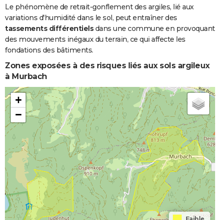
Le phénomène de retrait-gonflement des argiles, lié aux
variations d'humidité dans le sol, peut entraîner des
tassements différentiels
dans une commune en provoquant
des mouvements inégaux du terrain, ce qui affecte les
fondations des bâtiments.
Zones exposées à des risques liés aux sols argileux
à Murbach
+
−
Faible