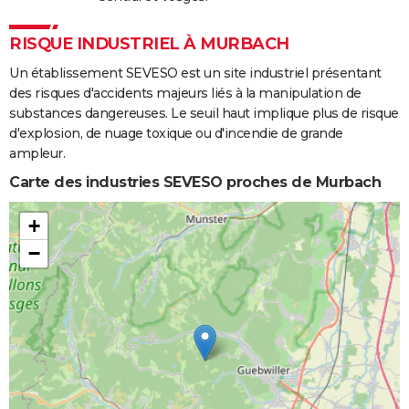
RISQUE INDUSTRIEL À MURBACH
Un établissement SEVESO est un site industriel présentant
des risques d'accidents majeurs liés à la manipulation de
substances dangereuses. Le seuil haut implique plus de risque
d'explosion, de nuage toxique ou d'incendie de grande
ampleur.
Carte des industries SEVESO proches de Murbach
+
−