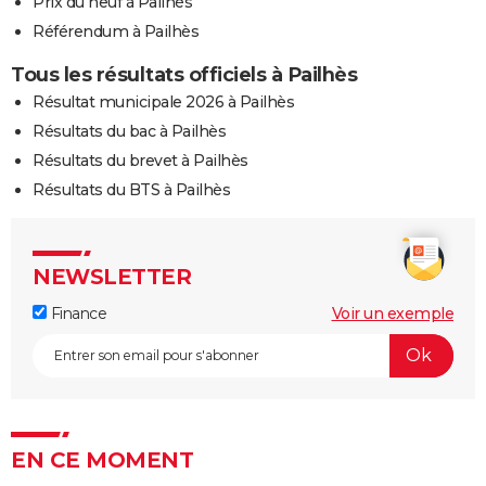
Prix du neuf à Pailhès
Référendum à Pailhès
Tous les résultats officiels à Pailhès
Résultat municipale 2026 à Pailhès
Résultats du bac à Pailhès
Résultats du brevet à Pailhès
Résultats du BTS à Pailhès
NEWSLETTER
Finance
Voir un exemple
EN CE MOMENT