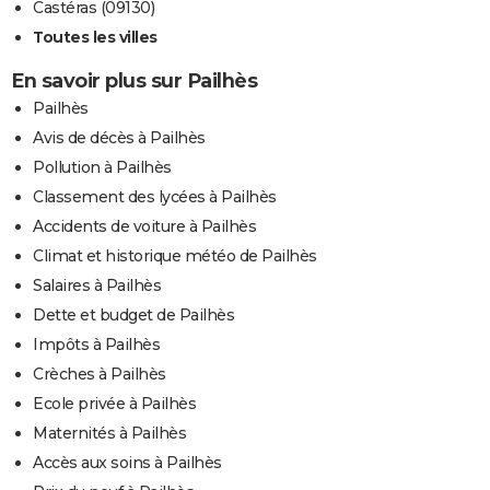
Castéras (09130)
Toutes les villes
En savoir plus sur Pailhès
Pailhès
Avis de décès à Pailhès
Pollution à Pailhès
Classement des lycées à Pailhès
Accidents de voiture à Pailhès
Climat et historique météo de Pailhès
Salaires à Pailhès
Dette et budget de Pailhès
Impôts à Pailhès
Crèches à Pailhès
Ecole privée à Pailhès
Maternités à Pailhès
Accès aux soins à Pailhès