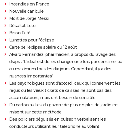
Incendies en France
Nouvelle canicule
Mort de Jorge Messi
Résultat Loto
Bison Futé
Lunettes pour l'éclipse
Carte de l'éclipse solaire du 12 août
Alvaro Fernandez, pharmacien, à propos du lavage des
draps : "L'idéal est de les changer une fois par semaine, ou
au maximum tous les dix jours. Cependant, il y a des
nuances importantes"
Les psychologues sont d'accord : ceux qui conservent les
reçus ou les vieux tickets de caisses ne sont pas des
accumulateurs, mais ont besoin de contrôle
Du carton au lieu du gazon : de plus en plus de jardiniers
misent sur cette méthode
Des policiers déguisés en buisson verbalisent les
conducteurs utilisant leur téléphone au volant