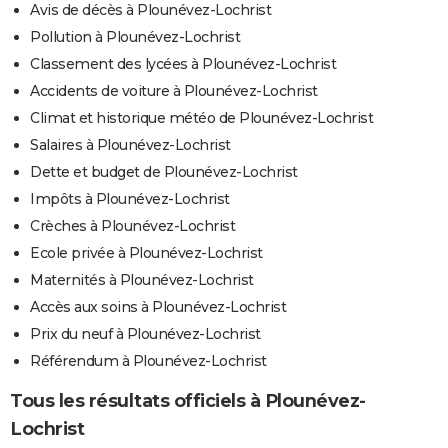
Avis de décès à Plounévez-Lochrist
Pollution à Plounévez-Lochrist
Classement des lycées à Plounévez-Lochrist
Accidents de voiture à Plounévez-Lochrist
Climat et historique météo de Plounévez-Lochrist
Salaires à Plounévez-Lochrist
Dette et budget de Plounévez-Lochrist
Impôts à Plounévez-Lochrist
Crèches à Plounévez-Lochrist
Ecole privée à Plounévez-Lochrist
Maternités à Plounévez-Lochrist
Accès aux soins à Plounévez-Lochrist
Prix du neuf à Plounévez-Lochrist
Référendum à Plounévez-Lochrist
Tous les résultats officiels à Plounévez-
Lochrist