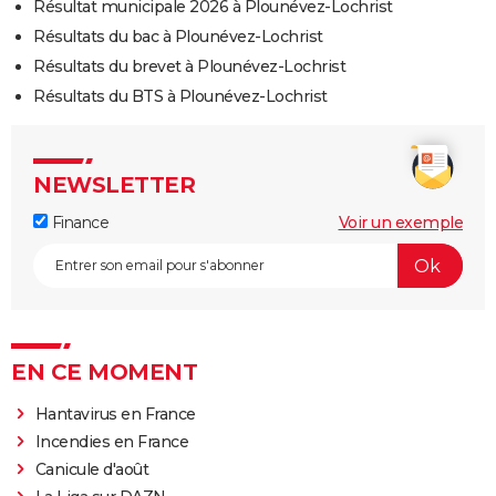
Résultat municipale 2026 à Plounévez-Lochrist
Résultats du bac à Plounévez-Lochrist
Résultats du brevet à Plounévez-Lochrist
Résultats du BTS à Plounévez-Lochrist
NEWSLETTER
Finance
Voir un exemple
EN CE MOMENT
Hantavirus en France
Incendies en France
Canicule d'août