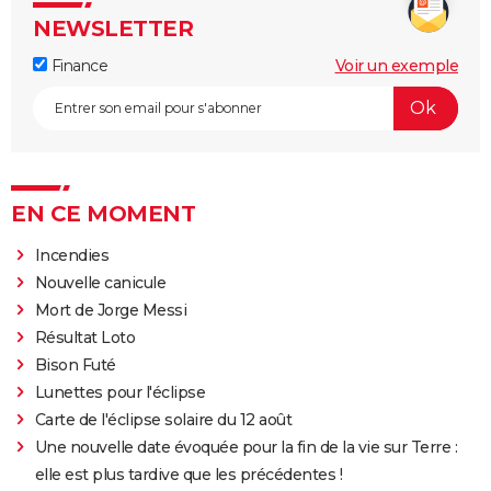
NEWSLETTER
Finance
Voir un exemple
EN CE MOMENT
Incendies
Nouvelle canicule
Mort de Jorge Messi
Résultat Loto
Bison Futé
Lunettes pour l'éclipse
Carte de l'éclipse solaire du 12 août
Une nouvelle date évoquée pour la fin de la vie sur Terre :
elle est plus tardive que les précédentes !