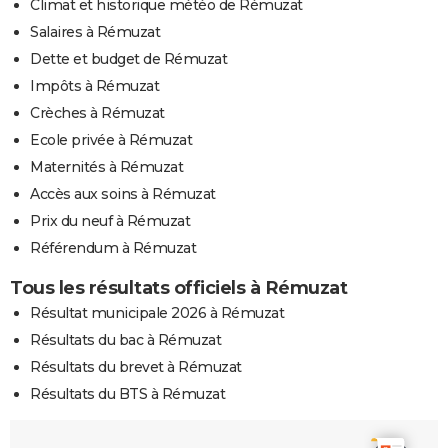
Climat et historique météo de Rémuzat
Salaires à Rémuzat
Dette et budget de Rémuzat
Impôts à Rémuzat
Crèches à Rémuzat
Ecole privée à Rémuzat
Maternités à Rémuzat
Accès aux soins à Rémuzat
Prix du neuf à Rémuzat
Référendum à Rémuzat
Tous les résultats officiels à Rémuzat
Résultat municipale 2026 à Rémuzat
Résultats du bac à Rémuzat
Résultats du brevet à Rémuzat
Résultats du BTS à Rémuzat