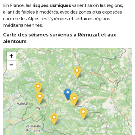
En France, les
risques sismiques
varient selon les régions,
allant de faibles à modérés, avec des zones plus exposées
comme les Alpes, les Pyrénées et certaines régions
méditerranéennes.
Carte des séismes survenus à Rémuzat et aux
alentours
+
−