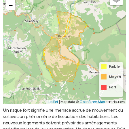
−
Faible
Moyen
Fort
Leaflet
|
Map data ©
OpenStreetMap
contributors
Un risque fort signifie une menace accrue de mouvement du
sol avec un phénomène de fissuration des habitations. Les
nouveaux logements doivent prévoir des aménagements